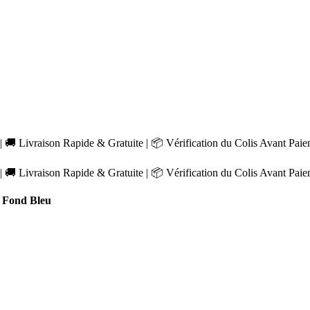
 🚚 Livraison Rapide & Gratuite | 📦 Vérification du Colis Avant Pai
 🚚 Livraison Rapide & Gratuite | 📦 Vérification du Colis Avant Pai
 Fond Bleu