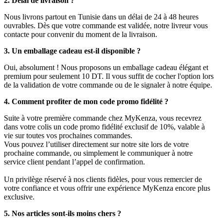
2. Délai de livraison ?
Nous livrons partout en Tunisie dans un délai de 24 à 48 heures
ouvrables. Dès que votre commande est validée, notre livreur vous
contacte pour convenir du moment de la livraison.
3. Un emballage cadeau est-il disponible ?
Oui, absolument ! Nous proposons un emballage cadeau élégant et
premium pour seulement 10 DT. Il vous suffit de cocher l'option lors
de la validation de votre commande ou de le signaler à notre équipe.
4. Comment profiter de mon code promo fidélité ?
Suite à votre première commande chez MyKenza, vous recevrez
dans votre colis un code promo fidélité exclusif de 10%, valable à
vie sur toutes vos prochaines commandes.
Vous pouvez l’utiliser directement sur notre site lors de votre
prochaine commande, ou simplement le communiquer à notre
service client pendant l’appel de confirmation.
Un privilège réservé à nos clients fidèles, pour vous remercier de
votre confiance et vous offrir une expérience MyKenza encore plus
exclusive.
5. Nos articles sont-ils moins chers ?