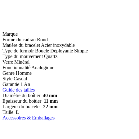
Marque
Forme du cadran
Rond
Matière du bracelet
Acier inoxydable
Type de fermoir
Boucle Déployante Simple
Type du mouvement
Quartz
Verre
Minéral
Fonctionnalité
Analogique
Genre
Homme
Style
Casual
Garantie
1 An
Guide des tailles
Diamètre du boîtier
40 mm
Épaisseur du boîtier
11 mm
Largeur du bracelet
22 mm
Taille
L
Accessoires & Emballages