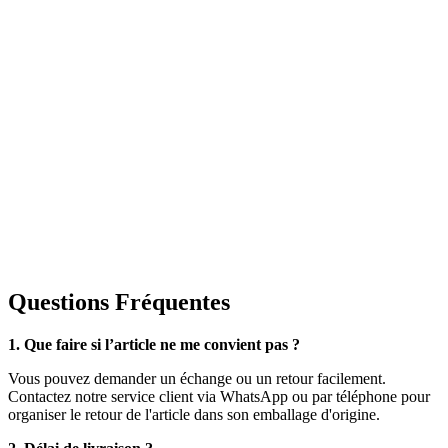
Questions Fréquentes
1. Que faire si l’article ne me convient pas ?
Vous pouvez demander un échange ou un retour facilement.
Contactez notre service client via WhatsApp ou par téléphone pour
organiser le retour de l'article dans son emballage d'origine.