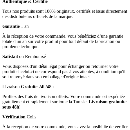
Authentique
&
Certifié
Tous nos produits sont 100% originaux, certifiés et issus directement
des distributeurs officiels de la marque.
Garantie
1 an
À la réception de votre commande, vous bénéficiez d’une garantie
totale d'un an sur votre produit pour tout défaut de fabrication ou
problème technique.
Satisfait
ou Remboursé
Vous disposez d'un délai légal pour échanger ou retourner votre
produit si celui-ci ne correspond pas à vos attentes, à condition qu'il
soit renvoyé dans son emballage d'origine intact.
Livraison
Gratuite
24h/48h
Profitez des frais de livraison offerts. Votre commande est expédiée
gratuitement et rapidement sur toute la Tunisie.
Livraison gratouite
sous 48h!
Vérification
Colis
À la réception de votre commande, vous avez la posibilité de vérifier