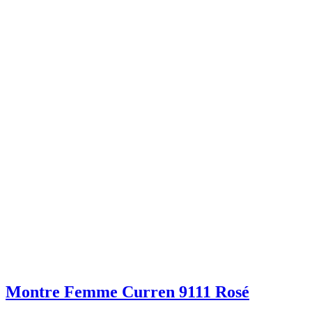
Montre Femme Curren 9111 Rosé