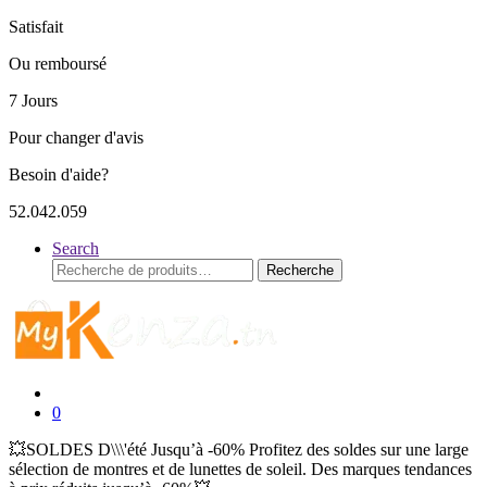
Satisfait
Ou remboursé
7 Jours
Pour changer d'avis
Besoin d'aide?
52.042.059
Search
Recherche
Recherche
pour :
0
💥SOLDES D\\\'été Jusqu’à -60% Profitez des soldes sur une large
sélection de montres et de lunettes de soleil. Des marques tendances