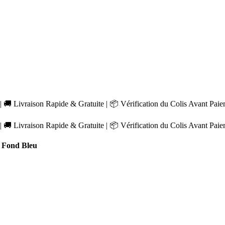
 🚚 Livraison Rapide & Gratuite | 📦 Vérification du Colis Avant Pai
 🚚 Livraison Rapide & Gratuite | 📦 Vérification du Colis Avant Pai
 Fond Bleu