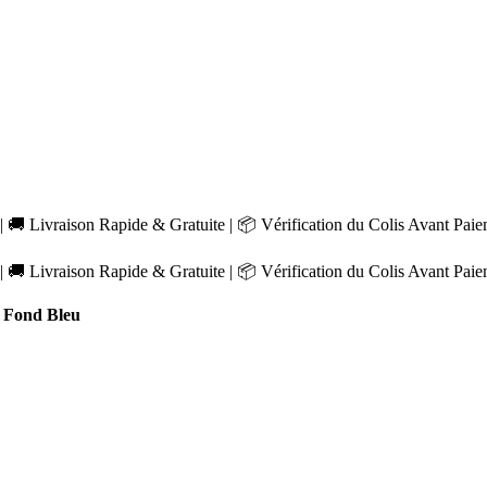
 🚚 Livraison Rapide & Gratuite | 📦 Vérification du Colis Avant Pai
 🚚 Livraison Rapide & Gratuite | 📦 Vérification du Colis Avant Pai
 Fond Bleu