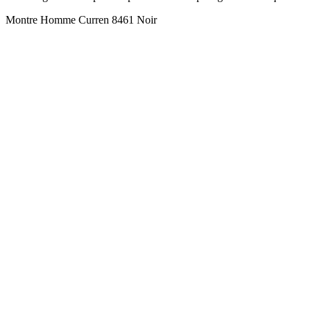
Montre Homme Curren 8461 Noir