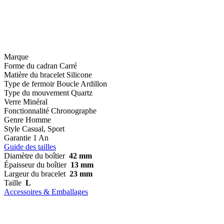
Marque
Forme du cadran
Carré
Matière du bracelet
Silicone
Type de fermoir
Boucle Ardillon
Type du mouvement
Quartz
Verre
Minéral
Fonctionnalité
Chronographe
Genre
Homme
Style
Casual, Sport
Garantie
1 An
Guide des tailles
Diamètre du boîtier
42 mm
Épaisseur du boîtier
13 mm
Largeur du bracelet
23 mm
Taille
L
Accessoires & Emballages