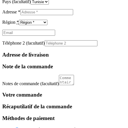
Pays
(facultatif)
Adresse
*
Région
*
Email
(facultatif)
Téléphone 2
(facultatif)
Adresse de livraison
Note de la commande
Notes de commande
(facultatif)
Votre commande
Récaputilatif de la commande
Méthodes de paiement