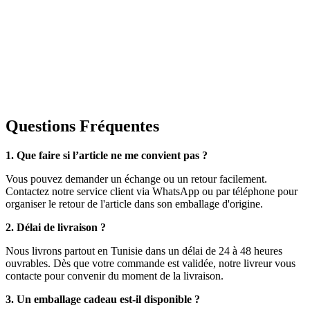
Questions Fréquentes
1. Que faire si l’article ne me convient pas ?
Vous pouvez demander un échange ou un retour facilement.
Contactez notre service client via WhatsApp ou par téléphone pour
organiser le retour de l'article dans son emballage d'origine.
2. Délai de livraison ?
Nous livrons partout en Tunisie dans un délai de 24 à 48 heures
ouvrables. Dès que votre commande est validée, notre livreur vous
contacte pour convenir du moment de la livraison.
3. Un emballage cadeau est-il disponible ?