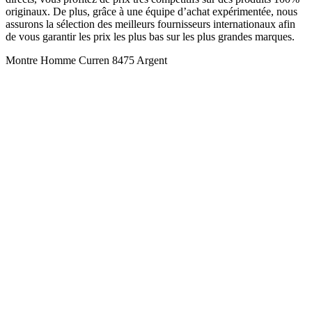
originaux. De plus, grâce à une équipe d’achat expérimentée, nous
assurons la sélection des meilleurs fournisseurs internationaux afin
de vous garantir les prix les plus bas sur les plus grandes marques.
Montre Homme Curren 8475 Argent