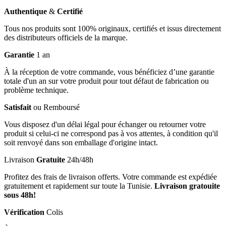
Authentique
&
Certifié
Tous nos produits sont 100% originaux, certifiés et issus directement
des distributeurs officiels de la marque.
Garantie
1 an
À la réception de votre commande, vous bénéficiez d’une garantie
totale d'un an sur votre produit pour tout défaut de fabrication ou
problème technique.
Satisfait
ou Remboursé
Vous disposez d'un délai légal pour échanger ou retourner votre
produit si celui-ci ne correspond pas à vos attentes, à condition qu'il
soit renvoyé dans son emballage d'origine intact.
Livraison
Gratuite
24h/48h
Profitez des frais de livraison offerts. Votre commande est expédiée
gratuitement et rapidement sur toute la Tunisie.
Livraison gratouite
sous 48h!
Vérification
Colis