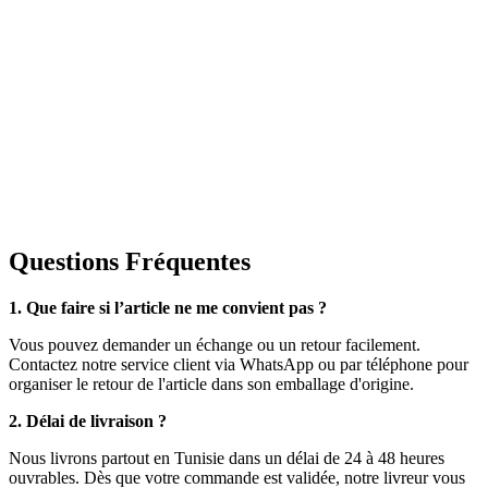
Questions Fréquentes
1. Que faire si l’article ne me convient pas ?
Vous pouvez demander un échange ou un retour facilement.
Contactez notre service client via WhatsApp ou par téléphone pour
organiser le retour de l'article dans son emballage d'origine.
2. Délai de livraison ?
Nous livrons partout en Tunisie dans un délai de 24 à 48 heures
ouvrables. Dès que votre commande est validée, notre livreur vous