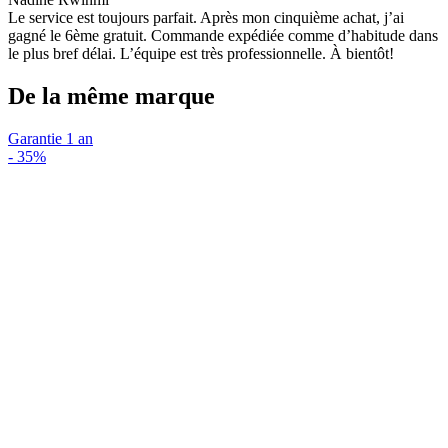
Le service est toujours parfait. Après mon cinquième achat, j’ai
gagné le 6ème gratuit. Commande expédiée comme d’habitude dans
le plus bref délai. L’équipe est très professionnelle. À bientôt!
De la même marque
Garantie 1 an
-
35%