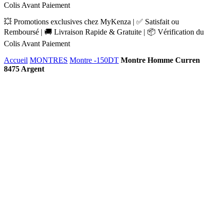
Colis Avant Paiement
💥 Promotions exclusives chez MyKenza | ✅ Satisfait ou
Remboursé | 🚚 Livraison Rapide & Gratuite | 📦 Vérification du
Colis Avant Paiement
Accueil
MONTRES
Montre -150DT
Montre Homme Curren
8475 Argent