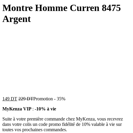
Montre Homme Curren 8475
Argent
149
DT
229
DT
Promotion
-
35%
MyKenza VIP
:
-10% à vie
Suite à votre première commande chez MyKenza, vous recevrez
dans votre colis un code promo fidélité de 10% valable à vie sur
toutes vos prochaines commandes.