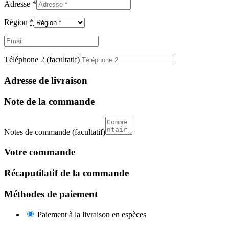
Adresse
*
Région
*
Email
(facultatif)
Téléphone 2
(facultatif)
Adresse de livraison
Note de la commande
Notes de commande
(facultatif)
Votre commande
Récaputilatif de la commande
Méthodes de paiement
Paiement à la livraison en espèces