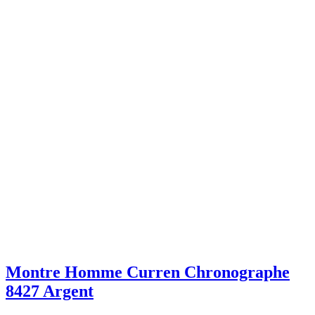
Montre Homme Curren Chronographe
8427 Argent