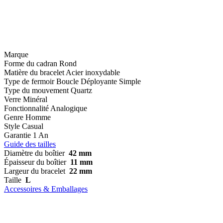
Marque
Forme du cadran
Rond
Matière du bracelet
Acier inoxydable
Type de fermoir
Boucle Déployante Simple
Type du mouvement
Quartz
Verre
Minéral
Fonctionnalité
Analogique
Genre
Homme
Style
Casual
Garantie
1 An
Guide des tailles
Diamètre du boîtier
42 mm
Épaisseur du boîtier
11 mm
Largeur du bracelet
22 mm
Taille
L
Accessoires & Emballages