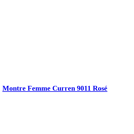
Montre Femme Curren 9011 Rosé