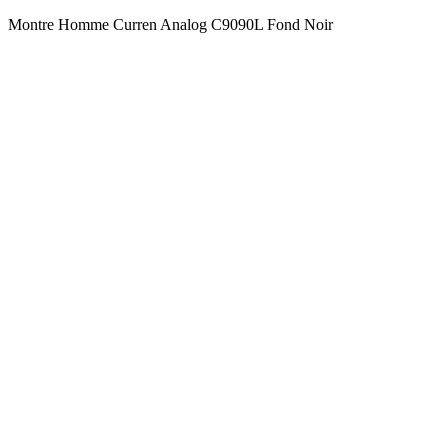
Montre Homme Curren Analog C9090L Fond Noir