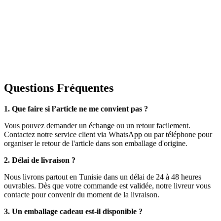
Questions Fréquentes
1. Que faire si l’article ne me convient pas ?
Vous pouvez demander un échange ou un retour facilement.
Contactez notre service client via WhatsApp ou par téléphone pour
organiser le retour de l'article dans son emballage d'origine.
2. Délai de livraison ?
Nous livrons partout en Tunisie dans un délai de 24 à 48 heures
ouvrables. Dès que votre commande est validée, notre livreur vous
contacte pour convenir du moment de la livraison.
3. Un emballage cadeau est-il disponible ?