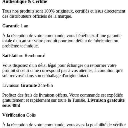
Authentique
&
Certifié
Tous nos produits sont 100% originaux, certifiés et issus directement
des distributeurs officiels de la marque.
Garantie
1 an
À la réception de votre commande, vous bénéficiez d’une garantie
totale d'un an sur votre produit pour tout défaut de fabrication ou
problème technique.
Satisfait
ou Remboursé
Vous disposez d'un délai légal pour échanger ou retourner votre
produit si celui-ci ne correspond pas à vos attentes, à condition qu'il
soit renvoyé dans son emballage d'origine intact.
Livraison
Gratuite
24h/48h
Profitez des frais de livraison offerts. Votre commande est expédiée
gratuitement et rapidement sur toute la Tunisie.
Livraison gratouite
sous 48h!
Vérification
Colis
À la réception de votre commande, vous avez la posibilité de vérifier