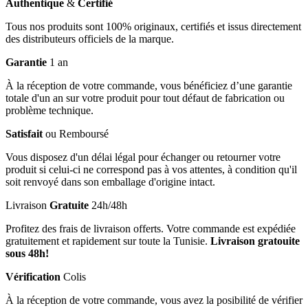
Authentique
&
Certifié
Tous nos produits sont 100% originaux, certifiés et issus directement
des distributeurs officiels de la marque.
Garantie
1 an
À la réception de votre commande, vous bénéficiez d’une garantie
totale d'un an sur votre produit pour tout défaut de fabrication ou
problème technique.
Satisfait
ou Remboursé
Vous disposez d'un délai légal pour échanger ou retourner votre
produit si celui-ci ne correspond pas à vos attentes, à condition qu'il
soit renvoyé dans son emballage d'origine intact.
Livraison
Gratuite
24h/48h
Profitez des frais de livraison offerts. Votre commande est expédiée
gratuitement et rapidement sur toute la Tunisie.
Livraison gratouite
sous 48h!
Vérification
Colis
À la réception de votre commande, vous avez la posibilité de vérifier