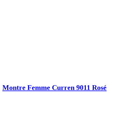
Montre Femme Curren 9011 Rosé