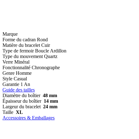
Marque
Forme du cadran
Rond
Matière du bracelet
Cuir
Type de fermoir
Boucle Ardillon
Type du mouvement
Quartz
Verre
Minéral
Fonctionnalité
Chronographe
Genre
Homme
Style
Casual
Garantie
1 An
Guide des tailles
Diamètre du boîtier
48 mm
Épaisseur du boîtier
14 mm
Largeur du bracelet
24 mm
Taille
XL
Accessoires & Emballages