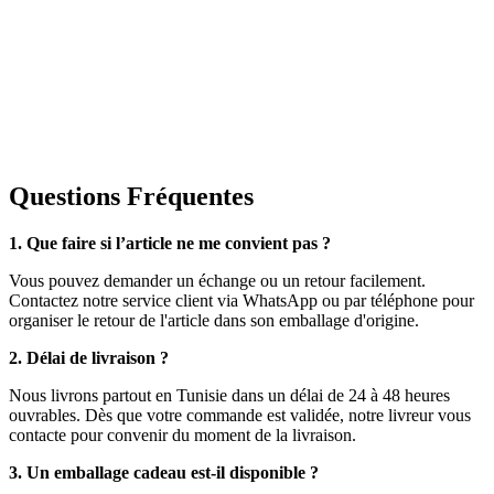
Questions Fréquentes
1. Que faire si l’article ne me convient pas ?
Vous pouvez demander un échange ou un retour facilement.
Contactez notre service client via WhatsApp ou par téléphone pour
organiser le retour de l'article dans son emballage d'origine.
2. Délai de livraison ?
Nous livrons partout en Tunisie dans un délai de 24 à 48 heures
ouvrables. Dès que votre commande est validée, notre livreur vous
contacte pour convenir du moment de la livraison.
3. Un emballage cadeau est-il disponible ?