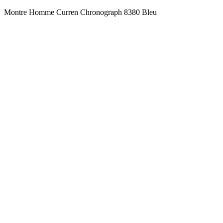
Montre Homme Curren Chronograph 8380 Bleu