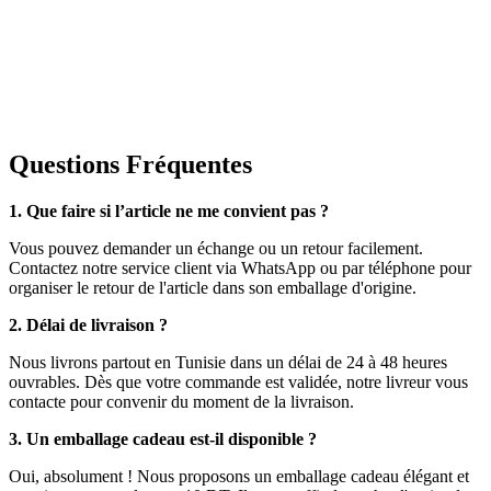
Questions Fréquentes
1. Que faire si l’article ne me convient pas ?
Vous pouvez demander un échange ou un retour facilement.
Contactez notre service client via WhatsApp ou par téléphone pour
organiser le retour de l'article dans son emballage d'origine.
2. Délai de livraison ?
Nous livrons partout en Tunisie dans un délai de 24 à 48 heures
ouvrables. Dès que votre commande est validée, notre livreur vous
contacte pour convenir du moment de la livraison.
3. Un emballage cadeau est-il disponible ?
Oui, absolument ! Nous proposons un emballage cadeau élégant et