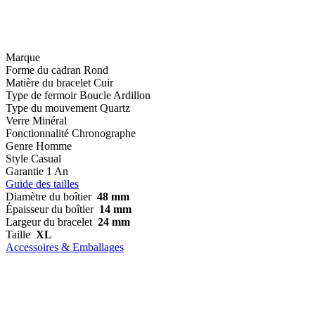
Marque
Forme du cadran
Rond
Matière du bracelet
Cuir
Type de fermoir
Boucle Ardillon
Type du mouvement
Quartz
Verre
Minéral
Fonctionnalité
Chronographe
Genre
Homme
Style
Casual
Garantie
1 An
Guide des tailles
Diamètre du boîtier
48 mm
Épaisseur du boîtier
14 mm
Largeur du bracelet
24 mm
Taille
XL
Accessoires & Emballages