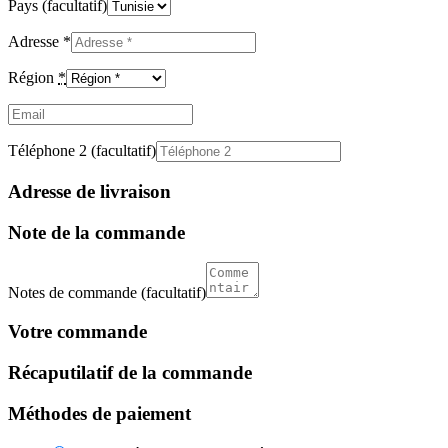
Pays
(facultatif)
Adresse
*
Région
*
Email
(facultatif)
Téléphone 2
(facultatif)
Adresse de livraison
Note de la commande
Notes de commande
(facultatif)
Votre commande
Récaputilatif de la commande
Méthodes de paiement