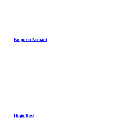
Emporio Armani
Hugo Boss