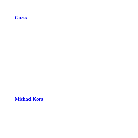
Guess
Michael Kors