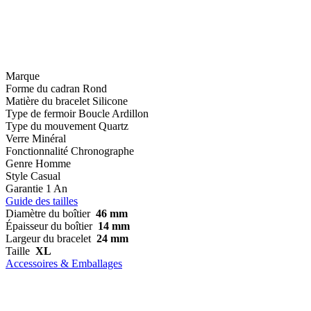
Marque
Forme du cadran
Rond
Matière du bracelet
Silicone
Type de fermoir
Boucle Ardillon
Type du mouvement
Quartz
Verre
Minéral
Fonctionnalité
Chronographe
Genre
Homme
Style
Casual
Garantie
1 An
Guide des tailles
Diamètre du boîtier
46 mm
Épaisseur du boîtier
14 mm
Largeur du bracelet
24 mm
Taille
XL
Accessoires & Emballages