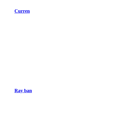
Curren
Ray ban