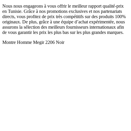
Nous nous engageons à vous offrir le meilleur rapport qualité-prix
en Tunisie. Grâce à nos promotions exclusives et nos partenariats
directs, vous profitez de prix très compétitifs sur des produits 100%
originaux. De plus, grâce à une équipe d’achat expérimentée, nous
assurons la sélection des meilleurs fournisseurs internationaux afin
de vous garantir les prix les plus bas sur les plus grandes marques.
Montre Homme Megir 2206 Noir