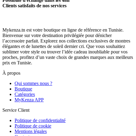
Possiblité d'échange dans les 48h
Clients satisfaits de nos services
Mykenza.tn est votre boutique en ligne de référence en Tunisie.
Bienvenue sur votre destination privilégiée pour dénicher
l’accessoire parfait. Explorez nos collections exclusives de montres
élégantes et de lunettes de soleil dernier cri. Que vous souhaitiez
sublimer votre style ou trouver l’idée cadeau inoubliable pour vos
proches, profitez d’un vaste choix de grandes marques aux meilleurs
prix en Tunisie.
À propos
Qui sommes nous ?
Boutique
Catégories
MyKenza APP
Service Client
Politique de confidentialité
Politique de cookie
Mentions légales