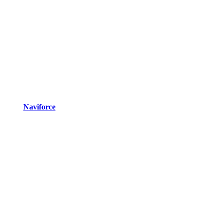
Naviforce