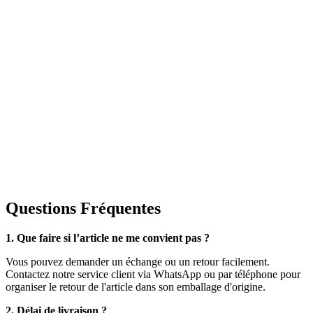
Questions Fréquentes
1. Que faire si l’article ne me convient pas ?
Vous pouvez demander un échange ou un retour facilement.
Contactez notre service client via WhatsApp ou par téléphone pour
organiser le retour de l'article dans son emballage d'origine.
2. Délai de livraison ?