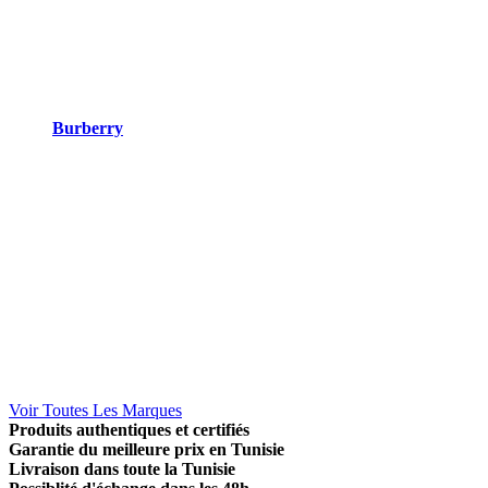
Burberry
Voir Toutes Les Marques
Produits authentiques et certifiés
Garantie du meilleure prix en Tunisie
Livraison dans toute la Tunisie