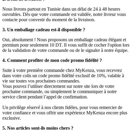
Nous livrons partout en Tunisie dans un délai de 24 à 48 heures
ouvrables. Dès que votre commande est validée, notre livreur vous
contacte pour convenir du moment de la livraison.
3. Un emballage cadeau est-il disponible ?
Oui, absolument ! Nous proposons un emballage cadeau élégant et
premium pour seulement 10 DT. Il vous suffit de cocher l'option lors
de la validation de votre commande ou de le signaler à notre équipe.
4. Comment profiter de mon code promo fidélité ?
Suite à votre première commande chez MyKenza, vous recevrez
dans votre colis un code promo fidélité exclusif de 10%, valable à
vie sur toutes vos prochaines commandes.
Vous pouvez l’utiliser directement sur notre site lors de votre
prochaine commande, ou simplement le communiquer à notre
service client pendant l’appel de confirmation.
Un privilège réservé à nos clients fidèles, pour vous remercier de
votre confiance et vous offrir une expérience MyKenza encore plus
exclusive.
5. Nos articles sont-ils moins chers ?