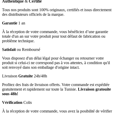
Authentique
&
Certifié
Tous nos produits sont 100% originaux, certifiés et issus directement
des distributeurs officiels de la marque.
Garantie
1 an
À la réception de votre commande, vous bénéficiez d’une garantie
totale d'un an sur votre produit pour tout défaut de fabrication ou
problème technique.
Satisfait
ou Remboursé
Vous disposez d'un délai légal pour échanger ou retourner votre
produit si celui-ci ne correspond pas à vos attentes, à condition qu'il
soit renvoyé dans son emballage d'origine intact.
Livraison
Gratuite
24h/48h
Profitez des frais de livraison offerts. Votre commande est expédiée
gratuitement et rapidement sur toute la Tunisie.
Livraison gratouite
sous 48h!
Vérification
Colis
À la réception de votre commande, vous avez la posibilité de vérifier