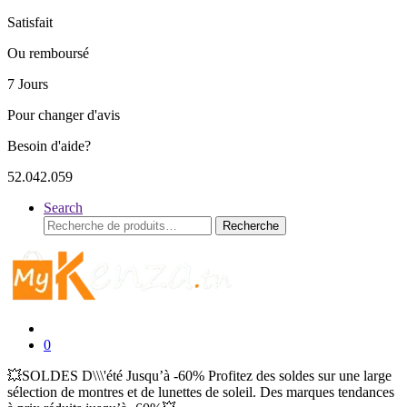
Satisfait
Ou remboursé
7 Jours
Pour changer d'avis
Besoin d'aide?
52.042.059
Search
Recherche
Recherche
pour :
0
💥SOLDES D\\\'été Jusqu’à -60% Profitez des soldes sur une large
sélection de montres et de lunettes de soleil. Des marques tendances