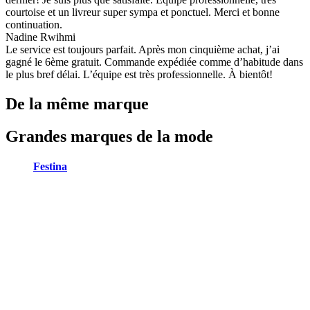
courtoise et un livreur super sympa et ponctuel. Merci et bonne
continuation.
Nadine Rwihmi
Le service est toujours parfait. Après mon cinquième achat, j’ai
gagné le 6ème gratuit. Commande expédiée comme d’habitude dans
le plus bref délai. L’équipe est très professionnelle. À bientôt!
De la même marque
Grandes marques de la mode
Festina