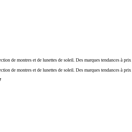
tion de montres et de lunettes de soleil. Des marques tendances à prix
tion de montres et de lunettes de soleil. Des marques tendances à prix
7