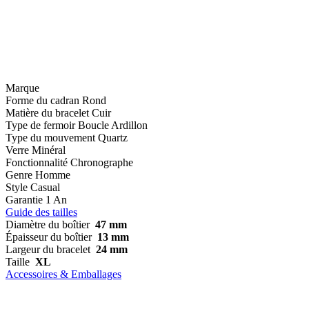
Marque
Forme du cadran
Rond
Matière du bracelet
Cuir
Type de fermoir
Boucle Ardillon
Type du mouvement
Quartz
Verre
Minéral
Fonctionnalité
Chronographe
Genre
Homme
Style
Casual
Garantie
1 An
Guide des tailles
Diamètre du boîtier
47 mm
Épaisseur du boîtier
13 mm
Largeur du bracelet
24 mm
Taille
XL
Accessoires & Emballages