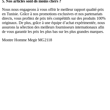
5. Nos articles sont-ils moins chers ?
Nous nous engageons à vous offrir le meilleur rapport qualité-prix
en Tunisie. Grâce à nos promotions exclusives et nos partenariats
directs, vous profitez de prix très compétitifs sur des produits 100%
originaux. De plus, grâce à une équipe d’achat expérimentée, nous
assurons la sélection des meilleurs fournisseurs internationaux afin
de vous garantir les prix les plus bas sur les plus grandes marques.
Montre Homme Megir MG2118