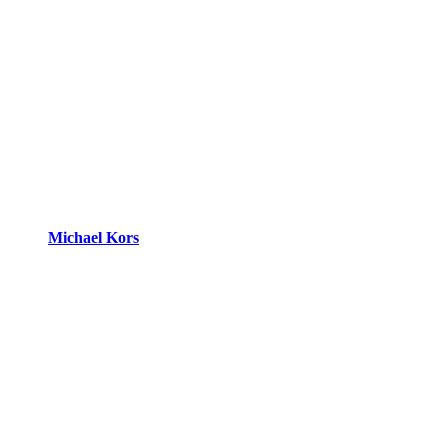
Michael Kors