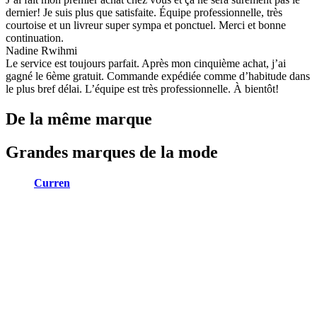
dernier! Je suis plus que satisfaite. Équipe professionnelle, très
courtoise et un livreur super sympa et ponctuel. Merci et bonne
continuation.
Nadine Rwihmi
Le service est toujours parfait. Après mon cinquième achat, j’ai
gagné le 6ème gratuit. Commande expédiée comme d’habitude dans
le plus bref délai. L’équipe est très professionnelle. À bientôt!
De la même marque
Grandes marques de la mode
Curren