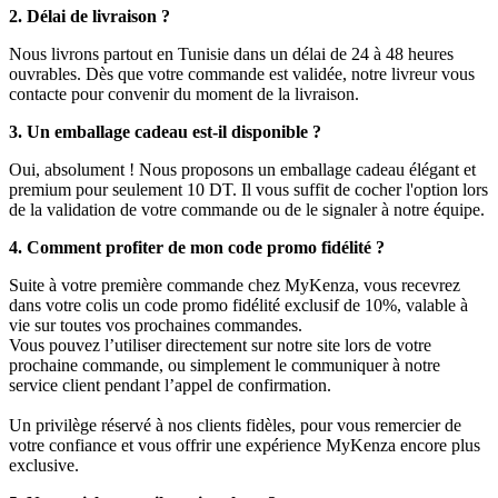
2. Délai de livraison ?
Nous livrons partout en Tunisie dans un délai de 24 à 48 heures
ouvrables. Dès que votre commande est validée, notre livreur vous
contacte pour convenir du moment de la livraison.
3. Un emballage cadeau est-il disponible ?
Oui, absolument ! Nous proposons un emballage cadeau élégant et
premium pour seulement 10 DT. Il vous suffit de cocher l'option lors
de la validation de votre commande ou de le signaler à notre équipe.
4. Comment profiter de mon code promo fidélité ?
Suite à votre première commande chez MyKenza, vous recevrez
dans votre colis un code promo fidélité exclusif de 10%, valable à
vie sur toutes vos prochaines commandes.
Vous pouvez l’utiliser directement sur notre site lors de votre
prochaine commande, ou simplement le communiquer à notre
service client pendant l’appel de confirmation.
Un privilège réservé à nos clients fidèles, pour vous remercier de
votre confiance et vous offrir une expérience MyKenza encore plus
exclusive.