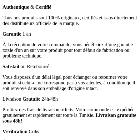
Authentique
&
Certifié
Tous nos produits sont 100% originaux, certifiés et issus directement
des distributeurs officiels de la marque.
Garantie
1 an
À la réception de votre commande, vous bénéficiez d’une garantie
totale d'un an sur votre produit pour tout défaut de fabrication ou
problème technique.
Satisfait
ou Remboursé
Vous disposez d'un délai légal pour échanger ou retourner votre
produit si celui-ci ne correspond pas à vos attentes, à condition qu'il
soit renvoyé dans son emballage d'origine intact.
Livraison
Gratuite
24h/48h
Profitez des frais de livraison offerts. Votre commande est expédiée
gratuitement et rapidement sur toute la Tunisie.
Livraison gratouite
sous 48h!
Vérification
Colis