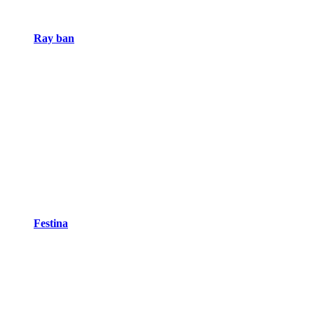
Ray ban
Festina