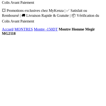
Colis Avant Paiement
💥 Promotions exclusives chez MyKenza | ✅ Satisfait ou
Remboursé | 🚚 Livraison Rapide & Gratuite | 📦 Vérification du
Colis Avant Paiement
Accueil
MONTRES
Montre -150DT
Montre Homme Megir
MG2118