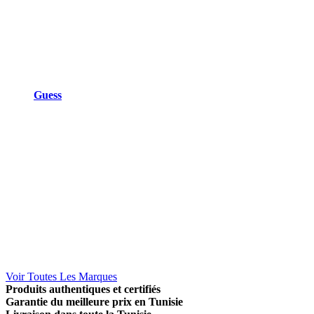
Guess
Voir Toutes Les Marques
Produits authentiques et certifiés
Garantie du meilleure prix en Tunisie