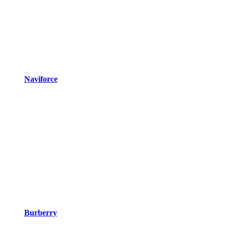
Naviforce
Burberry