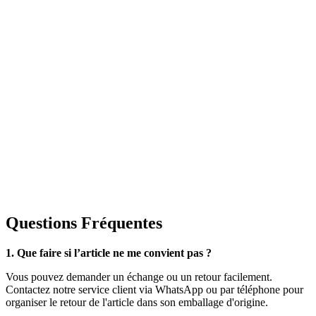
Questions Fréquentes
1. Que faire si l’article ne me convient pas ?
Vous pouvez demander un échange ou un retour facilement.
Contactez notre service client via WhatsApp ou par téléphone pour
organiser le retour de l'article dans son emballage d'origine.