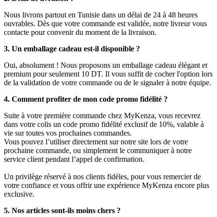
Nous livrons partout en Tunisie dans un délai de 24 à 48 heures
ouvrables. Dès que votre commande est validée, notre livreur vous
contacte pour convenir du moment de la livraison.
3. Un emballage cadeau est-il disponible ?
Oui, absolument ! Nous proposons un emballage cadeau élégant et
premium pour seulement 10 DT. Il vous suffit de cocher l'option lors
de la validation de votre commande ou de le signaler à notre équipe.
4. Comment profiter de mon code promo fidélité ?
Suite à votre première commande chez MyKenza, vous recevrez
dans votre colis un code promo fidélité exclusif de 10%, valable à
vie sur toutes vos prochaines commandes.
Vous pouvez l’utiliser directement sur notre site lors de votre
prochaine commande, ou simplement le communiquer à notre
service client pendant l’appel de confirmation.
Un privilège réservé à nos clients fidèles, pour vous remercier de
votre confiance et vous offrir une expérience MyKenza encore plus
exclusive.
5. Nos articles sont-ils moins chers ?