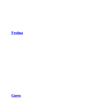
Festina
Guess