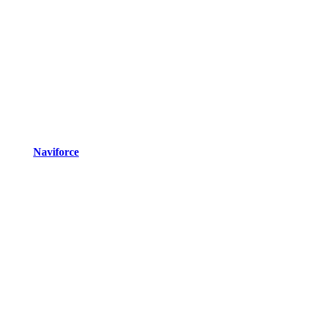
Naviforce