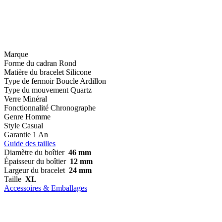
Marque
Forme du cadran
Rond
Matière du bracelet
Silicone
Type de fermoir
Boucle Ardillon
Type du mouvement
Quartz
Verre
Minéral
Fonctionnalité
Chronographe
Genre
Homme
Style
Casual
Garantie
1 An
Guide des tailles
Diamètre du boîtier
46 mm
Épaisseur du boîtier
12 mm
Largeur du bracelet
24 mm
Taille
XL
Accessoires & Emballages