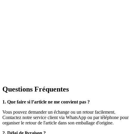
Questions Fréquentes
1. Que faire si l’article ne me convient pas ?
Vous pouvez demander un échange ou un retour facilement.
Contactez notre service client via WhatsApp ou par téléphone pour
organiser le retour de l'article dans son emballage d'origine.
2. Délai de livraison ?