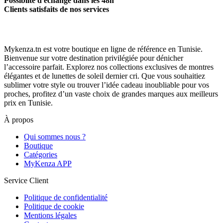
Possiblité d'échange dans les 48h
Clients satisfaits de nos services
Mykenza.tn est votre boutique en ligne de référence en Tunisie.
Bienvenue sur votre destination privilégiée pour dénicher
l’accessoire parfait. Explorez nos collections exclusives de montres
élégantes et de lunettes de soleil dernier cri. Que vous souhaitiez
sublimer votre style ou trouver l’idée cadeau inoubliable pour vos
proches, profitez d’un vaste choix de grandes marques aux meilleurs
prix en Tunisie.
À propos
Qui sommes nous ?
Boutique
Catégories
MyKenza APP
Service Client
Politique de confidentialité
Politique de cookie
Mentions légales