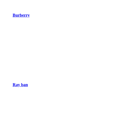
Burberry
Ray ban