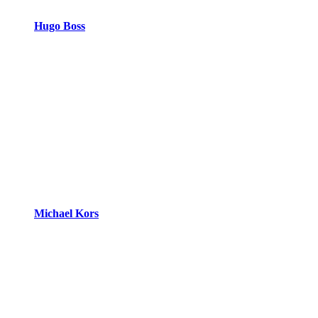
Hugo Boss
Michael Kors