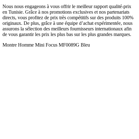
Nous nous engageons à vous offrir le meilleur rapport qualité-prix
en Tunisie. Grâce à nos promotions exclusives et nos partenariats
directs, vous profitez de prix très compétitifs sur des produits 100%
originaux. De plus, grâce à une équipe d’achat expérimentée, nous
assurons la sélection des meilleurs fournisseurs internationaux afin
de vous garantir les prix les plus bas sur les plus grandes marques.
Montre Homme Mini Focus MF0089G Bleu