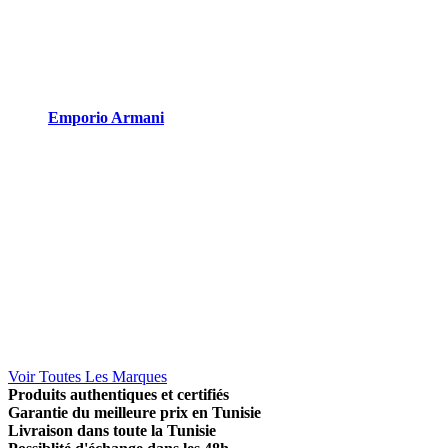
Emporio Armani
Voir Toutes Les Marques
Produits authentiques et certifiés
Garantie du meilleure prix en Tunisie
Livraison dans toute la Tunisie