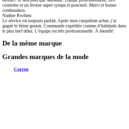
courtoise et un livreur super sympa et ponctuel. Merci et bonne
continuation.
Nadine Rwihmi
Le service est toujours parfait. Après mon cinquième achat, j’ai
gagné le 6ème gratuit. Commande expédiée comme d’habitude dans
le plus bref délai. L’équipe est très professionnelle. À bientôt!
De la même marque
Grandes marques de la mode
Curren