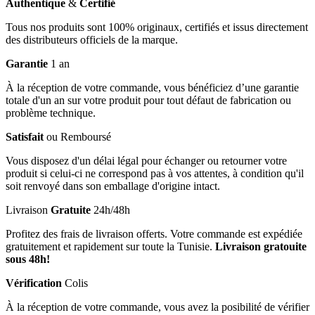
Authentique
&
Certifié
Tous nos produits sont 100% originaux, certifiés et issus directement
des distributeurs officiels de la marque.
Garantie
1 an
À la réception de votre commande, vous bénéficiez d’une garantie
totale d'un an sur votre produit pour tout défaut de fabrication ou
problème technique.
Satisfait
ou Remboursé
Vous disposez d'un délai légal pour échanger ou retourner votre
produit si celui-ci ne correspond pas à vos attentes, à condition qu'il
soit renvoyé dans son emballage d'origine intact.
Livraison
Gratuite
24h/48h
Profitez des frais de livraison offerts. Votre commande est expédiée
gratuitement et rapidement sur toute la Tunisie.
Livraison gratouite
sous 48h!
Vérification
Colis
À la réception de votre commande, vous avez la posibilité de vérifier