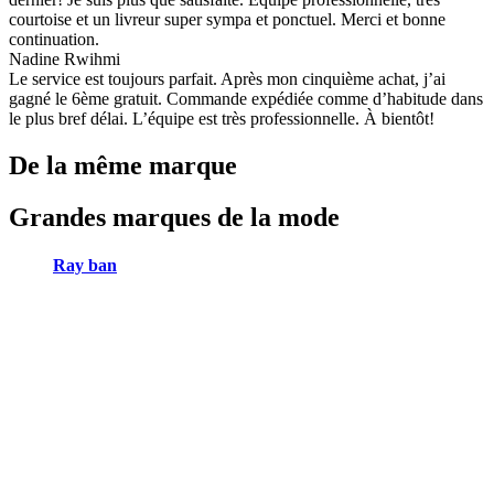
courtoise et un livreur super sympa et ponctuel. Merci et bonne
continuation.
Nadine Rwihmi
Le service est toujours parfait. Après mon cinquième achat, j’ai
gagné le 6ème gratuit. Commande expédiée comme d’habitude dans
le plus bref délai. L’équipe est très professionnelle. À bientôt!
De la même marque
Grandes marques de la mode
Ray ban