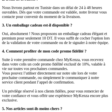
Nous livrons partout en Tunisie dans un délai de 24 à 48 heures
ouvrables. Dès que votre commande est validée, notre livreur vous
contacte pour convenir du moment de la livraison.
3. Un emballage cadeau est-il disponible ?
Oui, absolument ! Nous proposons un emballage cadeau élégant et
premium pour seulement 10 DT. Il vous suffit de cocher l'option lors
de la validation de votre commande ou de le signaler à notre équipe.
4. Comment profiter de mon code promo fidélité ?
Suite à votre première commande chez MyKenza, vous recevrez
dans votre colis un code promo fidélité exclusif de 10%, valable à
vie sur toutes vos prochaines commandes.
Vous pouvez l’utiliser directement sur notre site lors de votre
prochaine commande, ou simplement le communiquer à notre
service client pendant l’appel de confirmation.
Un privilège réservé à nos clients fidèles, pour vous remercier de
votre confiance et vous offrir une expérience MyKenza encore plus
exclusive.
5. Nos articles sont-ils moins chers ?