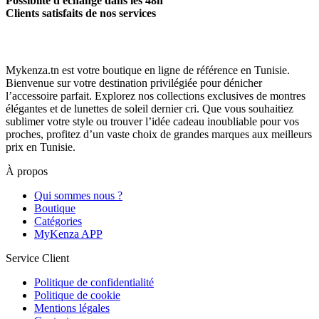
Possiblité d'échange dans les 48h
Clients satisfaits de nos services
Mykenza.tn est votre boutique en ligne de référence en Tunisie.
Bienvenue sur votre destination privilégiée pour dénicher
l’accessoire parfait. Explorez nos collections exclusives de montres
élégantes et de lunettes de soleil dernier cri. Que vous souhaitiez
sublimer votre style ou trouver l’idée cadeau inoubliable pour vos
proches, profitez d’un vaste choix de grandes marques aux meilleurs
prix en Tunisie.
À propos
Qui sommes nous ?
Boutique
Catégories
MyKenza APP
Service Client
Politique de confidentialité
Politique de cookie
Mentions légales