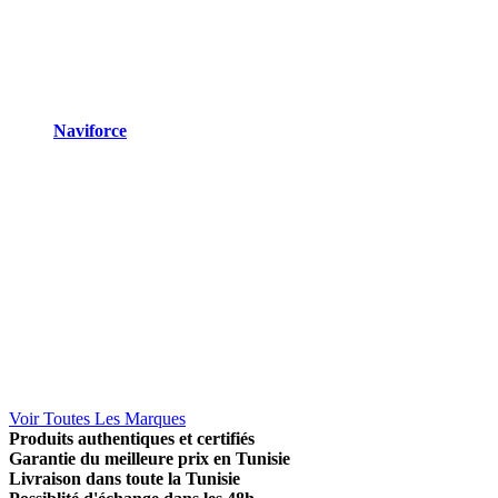
Naviforce
Voir Toutes Les Marques
Produits authentiques et certifiés
Garantie du meilleure prix en Tunisie
Livraison dans toute la Tunisie