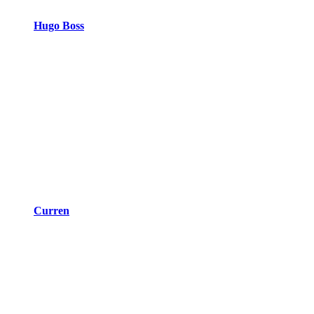
Hugo Boss
Curren