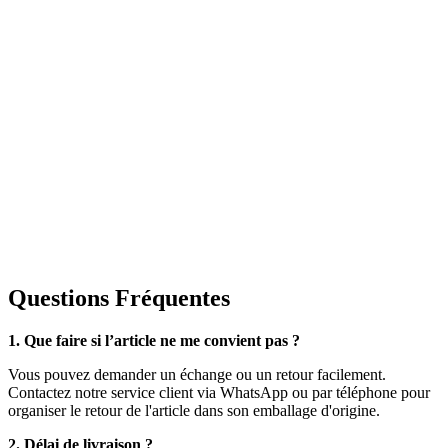
Questions Fréquentes
1. Que faire si l’article ne me convient pas ?
Vous pouvez demander un échange ou un retour facilement.
Contactez notre service client via WhatsApp ou par téléphone pour
organiser le retour de l'article dans son emballage d'origine.
2. Délai de livraison ?