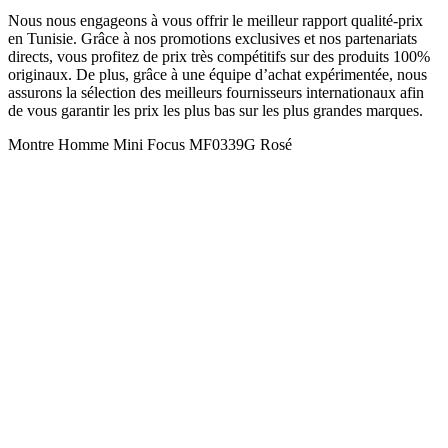
Nous nous engageons à vous offrir le meilleur rapport qualité-prix
en Tunisie. Grâce à nos promotions exclusives et nos partenariats
directs, vous profitez de prix très compétitifs sur des produits 100%
originaux. De plus, grâce à une équipe d’achat expérimentée, nous
assurons la sélection des meilleurs fournisseurs internationaux afin
de vous garantir les prix les plus bas sur les plus grandes marques.
Montre Homme Mini Focus MF0339G Rosé