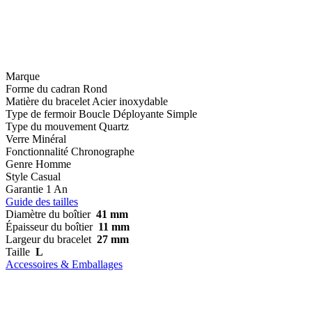
Marque
Forme du cadran
Rond
Matière du bracelet
Acier inoxydable
Type de fermoir
Boucle Déployante Simple
Type du mouvement
Quartz
Verre
Minéral
Fonctionnalité
Chronographe
Genre
Homme
Style
Casual
Garantie
1 An
Guide des tailles
Diamètre du boîtier
41 mm
Épaisseur du boîtier
11 mm
Largeur du bracelet
27 mm
Taille
L
Accessoires & Emballages