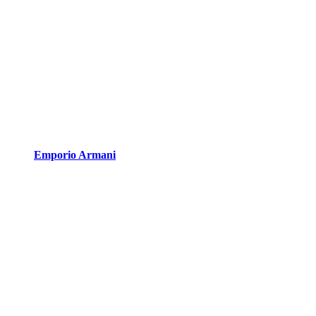
Emporio Armani