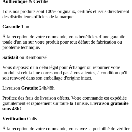
Authentique
&
Certifié
Tous nos produits sont 100% originaux, certifiés et issus directement
des distributeurs officiels de la marque.
Garantie
1 an
À la réception de votre commande, vous bénéficiez d’une garantie
totale d'un an sur votre produit pour tout défaut de fabrication ou
problème technique.
Satisfait
ou Remboursé
Vous disposez d'un délai légal pour échanger ou retourner votre
produit si celui-ci ne correspond pas à vos attentes, à condition qu'il
soit renvoyé dans son emballage d'origine intact.
Livraison
Gratuite
24h/48h
Profitez des frais de livraison offerts. Votre commande est expédiée
gratuitement et rapidement sur toute la Tunisie.
Livraison gratouite
sous 48h!
Vérification
Colis
À la réception de votre commande, vous avez la posibilité de vérifier