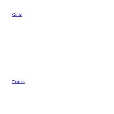
Guess
Festina