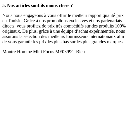
5. Nos articles sont-ils moins chers ?
Nous nous engageons à vous offrir le meilleur rapport qualité-prix
en Tunisie. Grâce à nos promotions exclusives et nos partenariats
directs, vous profitez de prix très compétitifs sur des produits 100%
originaux. De plus, grâce à une équipe d’achat expérimentée, nous
assurons la sélection des meilleurs fournisseurs internationaux afin
de vous garantir les prix les plus bas sur les plus grandes marques.
Montre Homme Mini Focus MF0399G Bleu