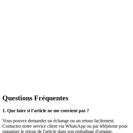
Questions Fréquentes
1. Que faire si l’article ne me convient pas ?
Vous pouvez demander un échange ou un retour facilement.
Contactez notre service client via WhatsApp ou par téléphone pour
organiser le retour de l'article dans son emballage d'origine.