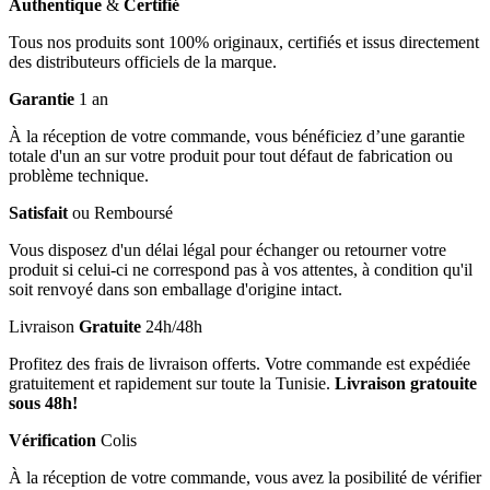
Authentique
&
Certifié
Tous nos produits sont 100% originaux, certifiés et issus directement
des distributeurs officiels de la marque.
Garantie
1 an
À la réception de votre commande, vous bénéficiez d’une garantie
totale d'un an sur votre produit pour tout défaut de fabrication ou
problème technique.
Satisfait
ou Remboursé
Vous disposez d'un délai légal pour échanger ou retourner votre
produit si celui-ci ne correspond pas à vos attentes, à condition qu'il
soit renvoyé dans son emballage d'origine intact.
Livraison
Gratuite
24h/48h
Profitez des frais de livraison offerts. Votre commande est expédiée
gratuitement et rapidement sur toute la Tunisie.
Livraison gratouite
sous 48h!
Vérification
Colis
À la réception de votre commande, vous avez la posibilité de vérifier