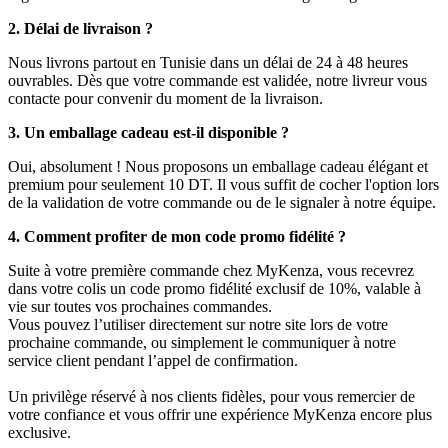
2. Délai de livraison ?
Nous livrons partout en Tunisie dans un délai de 24 à 48 heures
ouvrables. Dès que votre commande est validée, notre livreur vous
contacte pour convenir du moment de la livraison.
3. Un emballage cadeau est-il disponible ?
Oui, absolument ! Nous proposons un emballage cadeau élégant et
premium pour seulement 10 DT. Il vous suffit de cocher l'option lors
de la validation de votre commande ou de le signaler à notre équipe.
4. Comment profiter de mon code promo fidélité ?
Suite à votre première commande chez MyKenza, vous recevrez
dans votre colis un code promo fidélité exclusif de 10%, valable à
vie sur toutes vos prochaines commandes.
Vous pouvez l’utiliser directement sur notre site lors de votre
prochaine commande, ou simplement le communiquer à notre
service client pendant l’appel de confirmation.
Un privilège réservé à nos clients fidèles, pour vous remercier de
votre confiance et vous offrir une expérience MyKenza encore plus
exclusive.