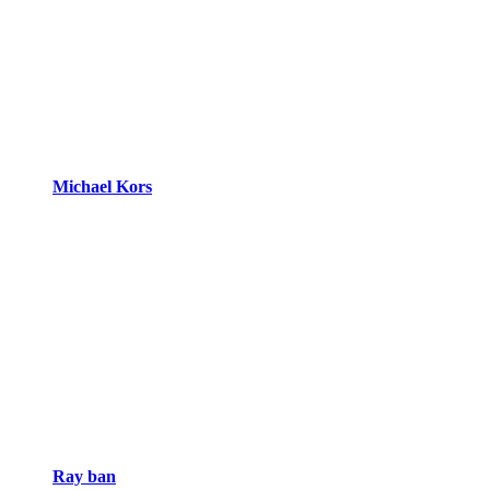
Michael Kors
Ray ban