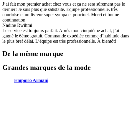
J’ai fait mon premier achat chez vous et ça ne sera sûrement pas le
dernier! Je suis plus que satisfaite. Équipe professionnelle, très
courtoise et un livreur super sympa et ponctuel. Merci et bonne
continuation.
Nadine Rwihmi
Le service est toujours parfait. Après mon cinquième achat, j’ai
gagné le 6ème gratuit. Commande expédiée comme d’habitude dans
le plus bref délai. L’équipe est très professionnelle. À bientôt!
De la même marque
Grandes marques de la mode
Emporio Armani