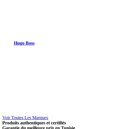
Hugo Boss
Voir Toutes Les Marques
Produits authentiques et certifiés
Garantie du meilleure prix en Tunisie