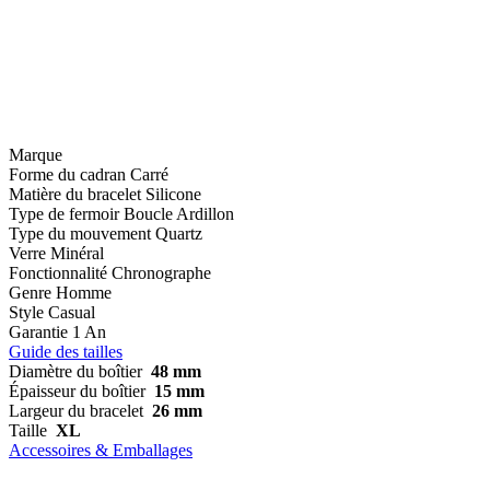
Marque
Forme du cadran
Carré
Matière du bracelet
Silicone
Type de fermoir
Boucle Ardillon
Type du mouvement
Quartz
Verre
Minéral
Fonctionnalité
Chronographe
Genre
Homme
Style
Casual
Garantie
1 An
Guide des tailles
Diamètre du boîtier
48 mm
Épaisseur du boîtier
15 mm
Largeur du bracelet
26 mm
Taille
XL
Accessoires & Emballages