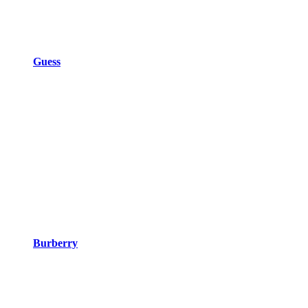
Guess
Burberry