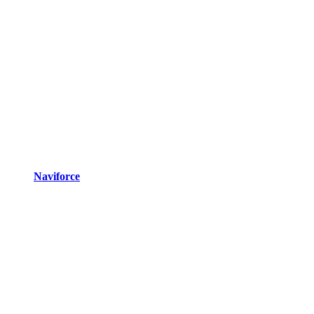
Naviforce