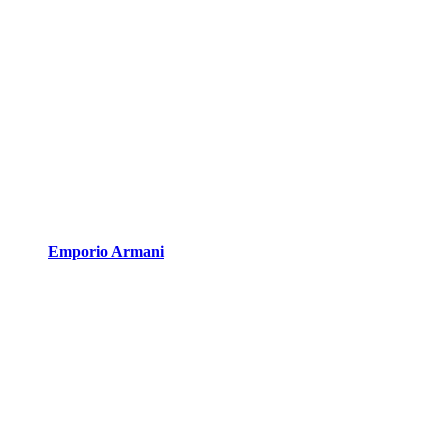
Emporio Armani