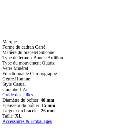
Marque
Forme du cadran
Carré
Matière du bracelet
Silicone
Type de fermoir
Boucle Ardillon
Type du mouvement
Quartz
Verre
Minéral
Fonctionnalité
Chronographe
Genre
Homme
Style
Casual
Garantie
1 An
Guide des tailles
Diamètre du boîtier
48 mm
Épaisseur du boîtier
15 mm
Largeur du bracelet
26 mm
Taille
XL
Accessoires & Emballages