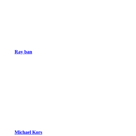
Ray ban
Michael Kors