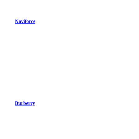
Naviforce
Burberry