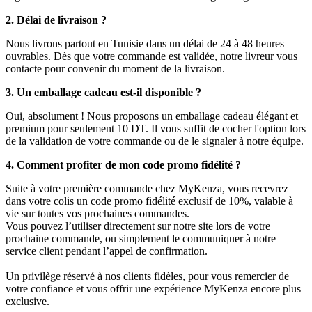
2. Délai de livraison ?
Nous livrons partout en Tunisie dans un délai de 24 à 48 heures
ouvrables. Dès que votre commande est validée, notre livreur vous
contacte pour convenir du moment de la livraison.
3. Un emballage cadeau est-il disponible ?
Oui, absolument ! Nous proposons un emballage cadeau élégant et
premium pour seulement 10 DT. Il vous suffit de cocher l'option lors
de la validation de votre commande ou de le signaler à notre équipe.
4. Comment profiter de mon code promo fidélité ?
Suite à votre première commande chez MyKenza, vous recevrez
dans votre colis un code promo fidélité exclusif de 10%, valable à
vie sur toutes vos prochaines commandes.
Vous pouvez l’utiliser directement sur notre site lors de votre
prochaine commande, ou simplement le communiquer à notre
service client pendant l’appel de confirmation.
Un privilège réservé à nos clients fidèles, pour vous remercier de
votre confiance et vous offrir une expérience MyKenza encore plus
exclusive.