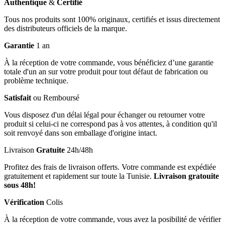
Authentique
&
Certifié
Tous nos produits sont 100% originaux, certifiés et issus directement
des distributeurs officiels de la marque.
Garantie
1 an
À la réception de votre commande, vous bénéficiez d’une garantie
totale d'un an sur votre produit pour tout défaut de fabrication ou
problème technique.
Satisfait
ou Remboursé
Vous disposez d'un délai légal pour échanger ou retourner votre
produit si celui-ci ne correspond pas à vos attentes, à condition qu'il
soit renvoyé dans son emballage d'origine intact.
Livraison
Gratuite
24h/48h
Profitez des frais de livraison offerts. Votre commande est expédiée
gratuitement et rapidement sur toute la Tunisie.
Livraison gratouite
sous 48h!
Vérification
Colis
À la réception de votre commande, vous avez la posibilité de vérifier