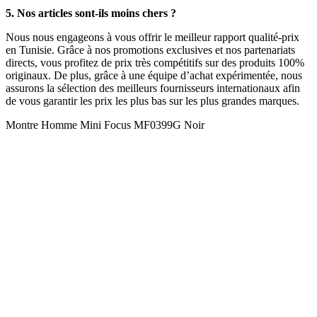
5. Nos articles sont-ils moins chers ?
Nous nous engageons à vous offrir le meilleur rapport qualité-prix
en Tunisie. Grâce à nos promotions exclusives et nos partenariats
directs, vous profitez de prix très compétitifs sur des produits 100%
originaux. De plus, grâce à une équipe d’achat expérimentée, nous
assurons la sélection des meilleurs fournisseurs internationaux afin
de vous garantir les prix les plus bas sur les plus grandes marques.
Montre Homme Mini Focus MF0399G Noir