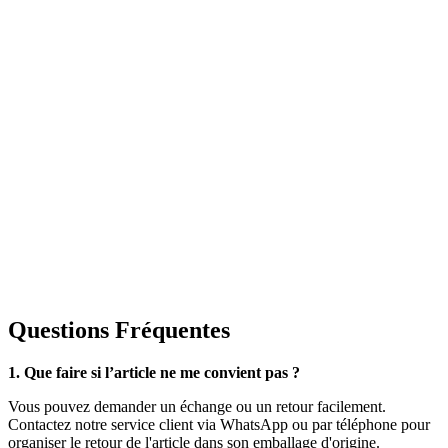
Questions Fréquentes
1. Que faire si l’article ne me convient pas ?
Vous pouvez demander un échange ou un retour facilement.
Contactez notre service client via WhatsApp ou par téléphone pour
organiser le retour de l'article dans son emballage d'origine.