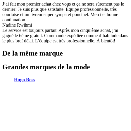
J’ai fait mon premier achat chez vous et ça ne sera sûrement pas le
dernier! Je suis plus que satisfaite. Équipe professionnelle, très
courtoise et un livreur super sympa et ponctuel. Merci et bonne
continuation.
Nadine Rwihmi
Le service est toujours parfait. Après mon cinquième achat, j’ai
gagné le 6ème gratuit. Commande expédiée comme d’habitude dans
le plus bref délai. L’équipe est très professionnelle. À bientôt!
De la même marque
Grandes marques de la mode
Hugo Boss