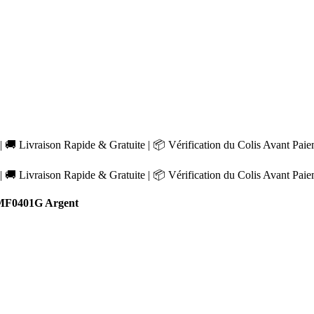
 🚚 Livraison Rapide & Gratuite | 📦 Vérification du Colis Avant Pai
 🚚 Livraison Rapide & Gratuite | 📦 Vérification du Colis Avant Pai
MF0401G Argent