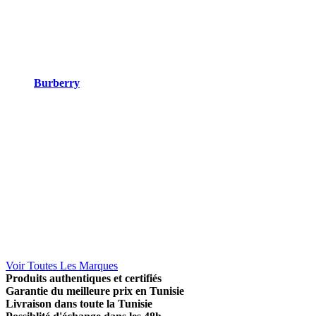
Burberry
Voir Toutes Les Marques
Produits authentiques et certifiés
Garantie du meilleure prix en Tunisie
Livraison dans toute la Tunisie