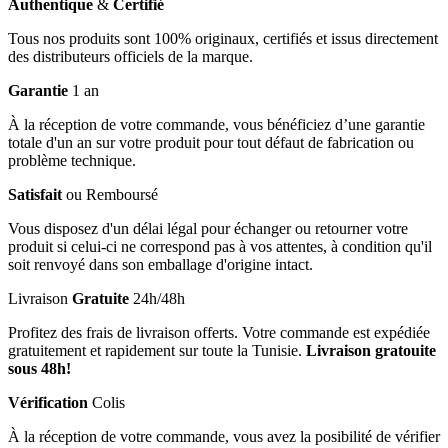
Authentique
&
Certifié
Tous nos produits sont 100% originaux, certifiés et issus directement
des distributeurs officiels de la marque.
Garantie
1 an
À la réception de votre commande, vous bénéficiez d’une garantie
totale d'un an sur votre produit pour tout défaut de fabrication ou
problème technique.
Satisfait
ou Remboursé
Vous disposez d'un délai légal pour échanger ou retourner votre
produit si celui-ci ne correspond pas à vos attentes, à condition qu'il
soit renvoyé dans son emballage d'origine intact.
Livraison
Gratuite
24h/48h
Profitez des frais de livraison offerts. Votre commande est expédiée
gratuitement et rapidement sur toute la Tunisie.
Livraison gratouite
sous 48h!
Vérification
Colis
À la réception de votre commande, vous avez la posibilité de vérifier