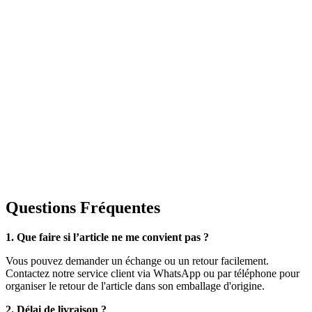
Questions Fréquentes
1. Que faire si l’article ne me convient pas ?
Vous pouvez demander un échange ou un retour facilement.
Contactez notre service client via WhatsApp ou par téléphone pour
organiser le retour de l'article dans son emballage d'origine.
2. Délai de livraison ?