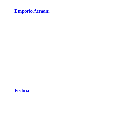
Emporio Armani
Festina