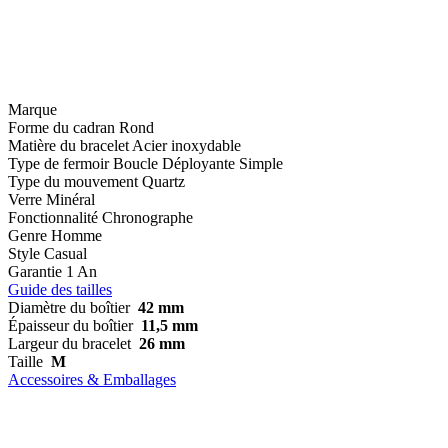
Marque
Forme du cadran
Rond
Matière du bracelet
Acier inoxydable
Type de fermoir
Boucle Déployante Simple
Type du mouvement
Quartz
Verre
Minéral
Fonctionnalité
Chronographe
Genre
Homme
Style
Casual
Garantie
1 An
Guide des tailles
Diamètre du boîtier
42 mm
Épaisseur du boîtier
11,5 mm
Largeur du bracelet
26 mm
Taille
M
Accessoires & Emballages