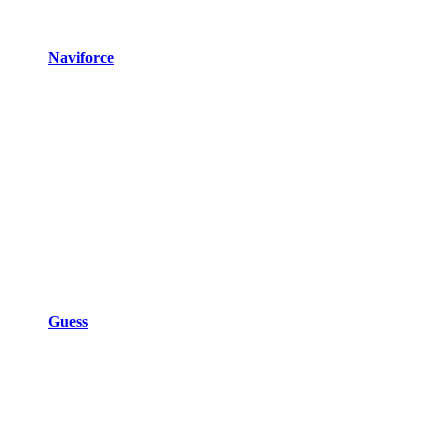
Naviforce
Guess