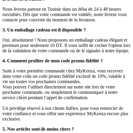
Nous livrons partout en Tunisie dans un délai de 24 à 48 heures
ouvrables. Dès que votre commande est validée, notre livreur vous
contacte pour convenir du moment de la livraison.
3. Un emballage cadeau est-il disponible ?
Oui, absolument ! Nous proposons un emballage cadeau élégant et
premium pour seulement 10 DT. Il vous suffit de cocher l'option lors
de la validation de votre commande ou de le signaler à notre équipe.
4. Comment profiter de mon code promo fidélité ?
Suite à votre première commande chez MyKenza, vous recevrez
dans votre colis un code promo fidélité exclusif de 10%, valable à
vie sur toutes vos prochaines commandes.
Vous pouvez l’utiliser directement sur notre site lors de votre
prochaine commande, ou simplement le communiquer à notre
service client pendant l’appel de confirmation.
Un privilège réservé à nos clients fidèles, pour vous remercier de
votre confiance et vous offrir une expérience MyKenza encore plus
exclusive.
5. Nos articles sont-ils moins chers ?