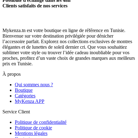
Possiblité d'échange dans les 48h
Clients satisfaits de nos services
Mykenza.tn est votre boutique en ligne de référence en Tunisie.
Bienvenue sur votre destination privilégiée pour dénicher
l’accessoire parfait. Explorez nos collections exclusives de montres
élégantes et de lunettes de soleil dernier cri. Que vous souhaitiez
sublimer votre style ou trouver l’idée cadeau inoubliable pour vos
proches, profitez d’un vaste choix de grandes marques aux meilleurs
prix en Tunisie.
À propos
Qui sommes nous ?
Boutique
Catégories
MyKenza APP
Service Client
Politique de confidentialité
Politique de cookie
Mentions légales