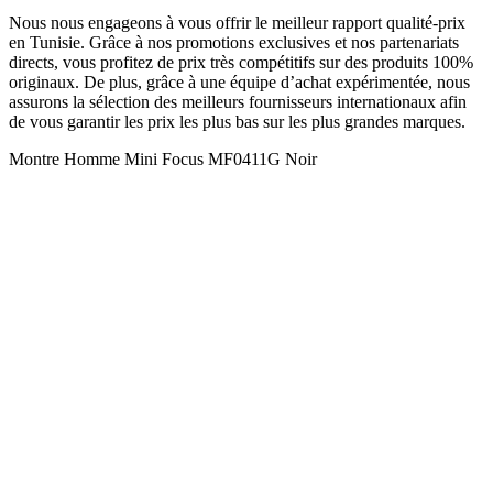
Nous nous engageons à vous offrir le meilleur rapport qualité-prix
en Tunisie. Grâce à nos promotions exclusives et nos partenariats
directs, vous profitez de prix très compétitifs sur des produits 100%
originaux. De plus, grâce à une équipe d’achat expérimentée, nous
assurons la sélection des meilleurs fournisseurs internationaux afin
de vous garantir les prix les plus bas sur les plus grandes marques.
Montre Homme Mini Focus MF0411G Noir