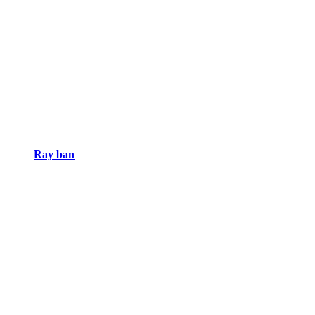
Ray ban