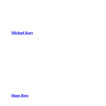
Michael Kors
Hugo Boss