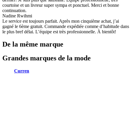
courtoise et un livreur super sympa et ponctuel. Merci et bonne
continuation.
Nadine Rwihmi
Le service est toujours parfait. Après mon cinquième achat, j’ai
gagné le 6ème gratuit. Commande expédiée comme d’habitude dans
le plus bref délai. L’équipe est très professionnelle. À bientôt!
De la même marque
Grandes marques de la mode
Curren