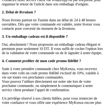
organiser le retour de l'article dans son emballage d'origine.
2. Délai de livraison ?
Nous livrons partout en Tunisie dans un délai de 24 à 48 heures
ouvrables. Dès que votre commande est validée, notre livreur vous
contacte pour convenir du moment de la livraison.
3. Un emballage cadeau est-il disponible ?
Oui, absolument ! Nous proposons un emballage cadeau élégant et
premium pour seulement 10 DT. Il vous suffit de cocher l'option lors
de la validation de votre commande ou de le signaler à notre équipe.
4. Comment profiter de mon code promo fidélité ?
Suite à votre première commande chez MyKenza, vous recevrez
dans votre colis un code promo fidélité exclusif de 10%, valable à
vie sur toutes vos prochaines commandes.
Vous pouvez l’utiliser directement sur notre site lors de votre
prochaine commande, ou simplement le communiquer à notre
service client pendant l’appel de confirmation.
Un privilège réservé à nos clients fidèles, pour vous remercier de
votre confiance et vous offrir une expérience MyKenza encore plus