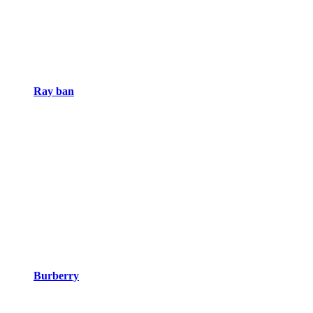
Ray ban
Burberry