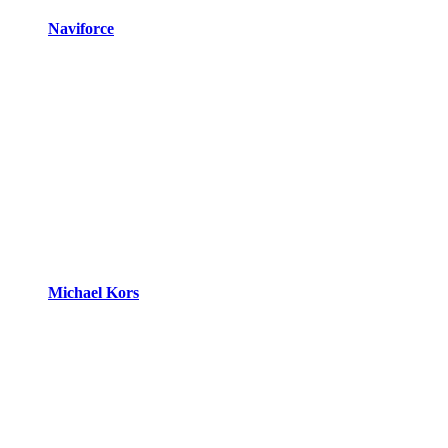
Naviforce
Michael Kors