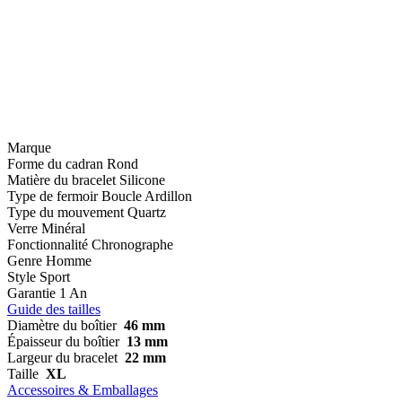
Marque
Forme du cadran
Rond
Matière du bracelet
Silicone
Type de fermoir
Boucle Ardillon
Type du mouvement
Quartz
Verre
Minéral
Fonctionnalité
Chronographe
Genre
Homme
Style
Sport
Garantie
1 An
Guide des tailles
Diamètre du boîtier
46 mm
Épaisseur du boîtier
13 mm
Largeur du bracelet
22 mm
Taille
XL
Accessoires & Emballages