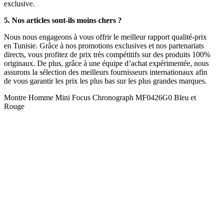
exclusive.
5. Nos articles sont-ils moins chers ?
Nous nous engageons à vous offrir le meilleur rapport qualité-prix
en Tunisie. Grâce à nos promotions exclusives et nos partenariats
directs, vous profitez de prix très compétitifs sur des produits 100%
originaux. De plus, grâce à une équipe d’achat expérimentée, nous
assurons la sélection des meilleurs fournisseurs internationaux afin
de vous garantir les prix les plus bas sur les plus grandes marques.
Montre Homme Mini Focus Chronograph MF0426G0 Bleu et
Rouge