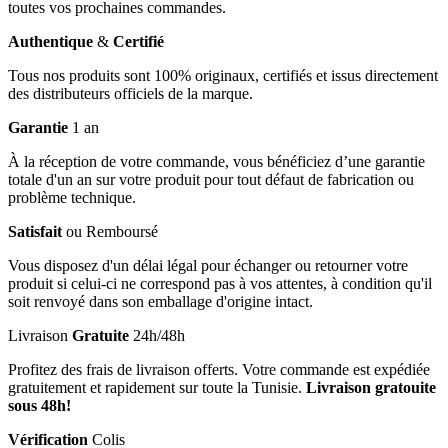
toutes vos prochaines commandes.
Authentique
&
Certifié
Tous nos produits sont 100% originaux, certifiés et issus directement
des distributeurs officiels de la marque.
Garantie
1 an
À la réception de votre commande, vous bénéficiez d’une garantie
totale d'un an sur votre produit pour tout défaut de fabrication ou
problème technique.
Satisfait
ou Remboursé
Vous disposez d'un délai légal pour échanger ou retourner votre
produit si celui-ci ne correspond pas à vos attentes, à condition qu'il
soit renvoyé dans son emballage d'origine intact.
Livraison
Gratuite
24h/48h
Profitez des frais de livraison offerts. Votre commande est expédiée
gratuitement et rapidement sur toute la Tunisie.
Livraison gratouite
sous 48h!
Vérification
Colis