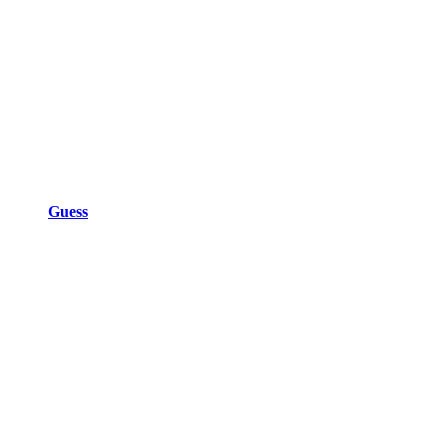
Guess