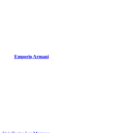
Emporio Armani