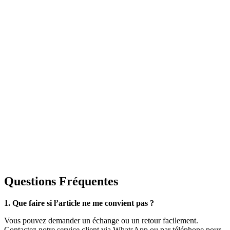
Questions Fréquentes
1. Que faire si l’article ne me convient pas ?
Vous pouvez demander un échange ou un retour facilement.
Contactez notre service client via WhatsApp ou par téléphone pour