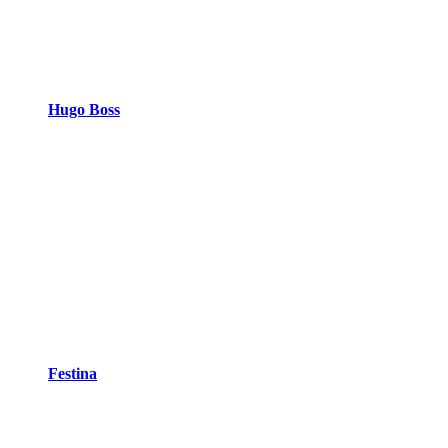
Hugo Boss
Festina