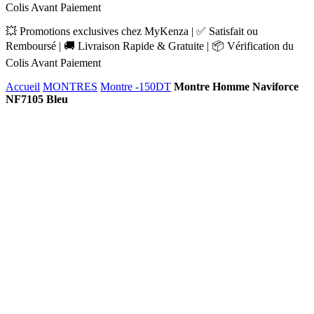
Colis Avant Paiement
💥 Promotions exclusives chez MyKenza | ✅ Satisfait ou
Remboursé | 🚚 Livraison Rapide & Gratuite | 📦 Vérification du
Colis Avant Paiement
Accueil
MONTRES
Montre -150DT
Montre Homme Naviforce
NF7105 Bleu