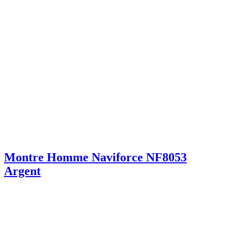
Montre Homme Naviforce NF8053
Argent