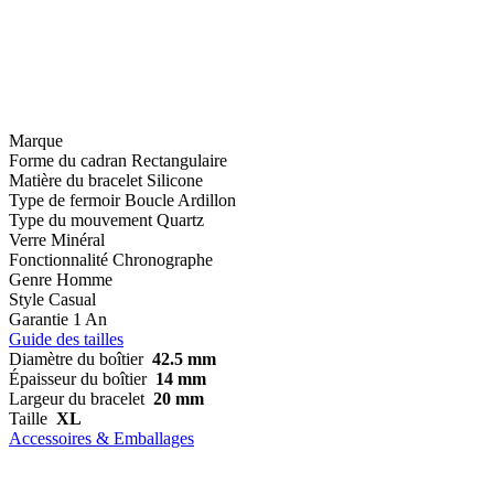
Marque
Forme du cadran
Rectangulaire
Matière du bracelet
Silicone
Type de fermoir
Boucle Ardillon
Type du mouvement
Quartz
Verre
Minéral
Fonctionnalité
Chronographe
Genre
Homme
Style
Casual
Garantie
1 An
Guide des tailles
Diamètre du boîtier
42.5 mm
Épaisseur du boîtier
14 mm
Largeur du bracelet
20 mm
Taille
XL
Accessoires & Emballages