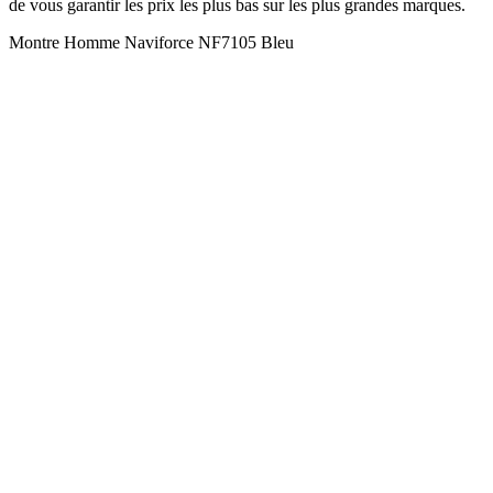
de vous garantir les prix les plus bas sur les plus grandes marques.
Montre Homme Naviforce NF7105 Bleu