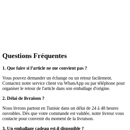
Questions Fréquentes
1. Que faire si l’article ne me convient pas ?
Vous pouvez demander un échange ou un retour facilement.
Contactez notre service client via WhatsApp ou par téléphone pour
organiser le retour de l'article dans son emballage d'origine.
2. Délai de livraison ?
Nous livrons partout en Tunisie dans un délai de 24 à 48 heures
ouvrables. Dès que votre commande est validée, notre livreur vous
contacte pour convenir du moment de la livraison.
3. Un emballage cadeau est-il disponible ?