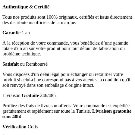
Authentique
&
Certifié
Tous nos produits sont 100% originaux, certifiés et issus directement
des distributeurs officiels de la marque.
Garantie
1 an
À la réception de votre commande, vous bénéficiez d’une garantie
totale d'un an sur votre produit pour tout défaut de fabrication ou
problème technique.
Satisfait
ou Remboursé
Vous disposez d'un délai légal pour échanger ou retourner votre
produit si celui-ci ne correspond pas à vos attentes, à condition qu'il
soit renvoyé dans son emballage d'origine intact.
Livraison
Gratuite
24h/48h
Profitez des frais de livraison offerts. Votre commande est expédiée
gratuitement et rapidement sur toute la Tunisie.
Livraison gratouite
sous 48h!
Vérification
Colis