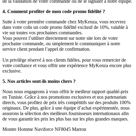
de la validation de votre commande ou de le signaler à notre équipe.
4. Comment profiter de mon code promo fidélité ?
Suite à votre première commande chez MyKenza, vous recevrez
dans votre colis un code promo fidélité exclusif de 10%, valable à
vie sur toutes vos prochaines commandes.
Vous pouvez l’utiliser directement sur notre site lors de votre
prochaine commande, ou simplement le communiquer à notre
service client pendant l’appel de confirmation.
Un privilège réservé à nos clients fidèles, pour vous remercier de
votre confiance et vous offrir une expérience MyKenza encore plus
exclusive.
5. Nos articles sont-ils moins chers ?
Nous nous engageons à vous offrir le meilleur rapport qualité-prix
en Tunisie. Grâce à nos promotions exclusives et nos partenariats
directs, vous profitez de prix très compétitifs sur des produits 100%
originaux. De plus, grâce à une équipe d’achat expérimentée, nous
assurons la sélection des meilleurs fournisseurs internationaux afin
de vous garantir les prix les plus bas sur les plus grandes marques.
Montre Homme Naviforce NF8045 Marron