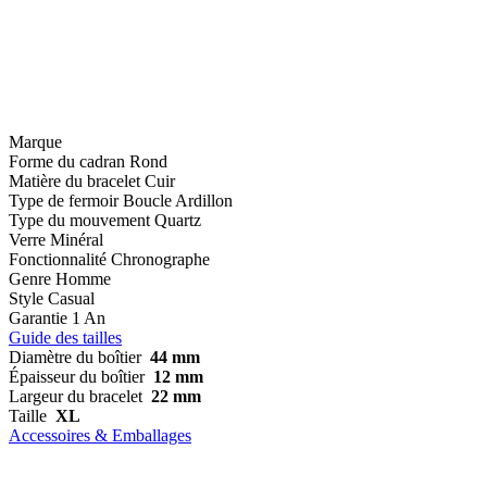
Marque
Forme du cadran
Rond
Matière du bracelet
Cuir
Type de fermoir
Boucle Ardillon
Type du mouvement
Quartz
Verre
Minéral
Fonctionnalité
Chronographe
Genre
Homme
Style
Casual
Garantie
1 An
Guide des tailles
Diamètre du boîtier
44 mm
Épaisseur du boîtier
12 mm
Largeur du bracelet
22 mm
Taille
XL
Accessoires & Emballages