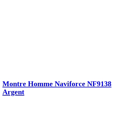
Montre Homme Naviforce NF9138
Argent