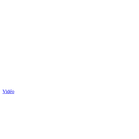
Vidéo