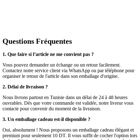
Questions Fréquentes
1. Que faire si l’article ne me convient pas ?
Vous pouvez demander un échange ou un retour facilement.
Contactez notre service client via WhatsApp ou par téléphone pour
organiser le retour de l'article dans son emballage d'origine.
2. Délai de livraison ?
Nous livrons partout en Tunisie dans un délai de 24 à 48 heures
ouvrables. Dès que votre commande est validée, notre livreur vous
contacte pour convenir du moment de la livraison.
3. Un emballage cadeau est-il disponible ?
Oui, absolument ! Nous proposons un emballage cadeau élégant et
premium pour seulement 10 DT. Il vous suffit de cocher l'option lors