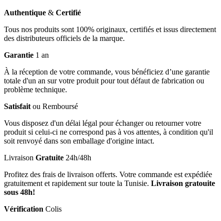
Authentique
&
Certifié
Tous nos produits sont 100% originaux, certifiés et issus directement
des distributeurs officiels de la marque.
Garantie
1 an
À la réception de votre commande, vous bénéficiez d’une garantie
totale d'un an sur votre produit pour tout défaut de fabrication ou
problème technique.
Satisfait
ou Remboursé
Vous disposez d'un délai légal pour échanger ou retourner votre
produit si celui-ci ne correspond pas à vos attentes, à condition qu'il
soit renvoyé dans son emballage d'origine intact.
Livraison
Gratuite
24h/48h
Profitez des frais de livraison offerts. Votre commande est expédiée
gratuitement et rapidement sur toute la Tunisie.
Livraison gratouite
sous 48h!
Vérification
Colis