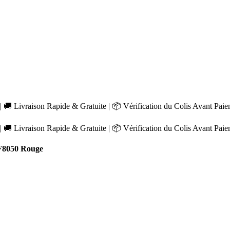
 🚚 Livraison Rapide & Gratuite | 📦 Vérification du Colis Avant Pai
 🚚 Livraison Rapide & Gratuite | 📦 Vérification du Colis Avant Pai
F8050 Rouge