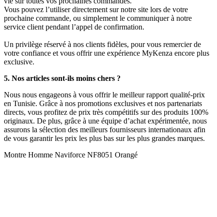
vie sur toutes vos prochaines commandes.
Vous pouvez l’utiliser directement sur notre site lors de votre
prochaine commande, ou simplement le communiquer à notre
service client pendant l’appel de confirmation.
Un privilège réservé à nos clients fidèles, pour vous remercier de
votre confiance et vous offrir une expérience MyKenza encore plus
exclusive.
5. Nos articles sont-ils moins chers ?
Nous nous engageons à vous offrir le meilleur rapport qualité-prix
en Tunisie. Grâce à nos promotions exclusives et nos partenariats
directs, vous profitez de prix très compétitifs sur des produits 100%
originaux. De plus, grâce à une équipe d’achat expérimentée, nous
assurons la sélection des meilleurs fournisseurs internationaux afin
de vous garantir les prix les plus bas sur les plus grandes marques.
Montre Homme Naviforce NF8051 Orangé