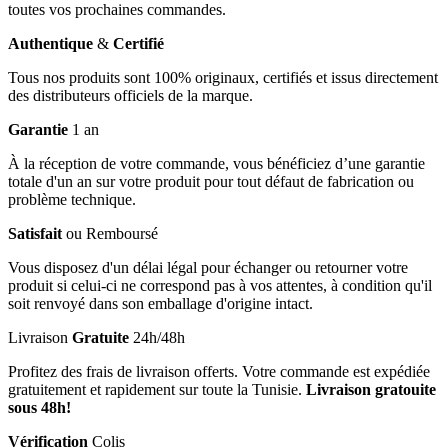
toutes vos prochaines commandes.
Authentique
&
Certifié
Tous nos produits sont 100% originaux, certifiés et issus directement
des distributeurs officiels de la marque.
Garantie
1 an
À la réception de votre commande, vous bénéficiez d’une garantie
totale d'un an sur votre produit pour tout défaut de fabrication ou
problème technique.
Satisfait
ou Remboursé
Vous disposez d'un délai légal pour échanger ou retourner votre
produit si celui-ci ne correspond pas à vos attentes, à condition qu'il
soit renvoyé dans son emballage d'origine intact.
Livraison
Gratuite
24h/48h
Profitez des frais de livraison offerts. Votre commande est expédiée
gratuitement et rapidement sur toute la Tunisie.
Livraison gratouite
sous 48h!
Vérification
Colis