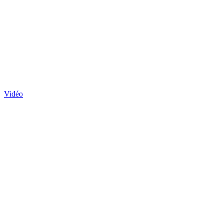
Vidéo