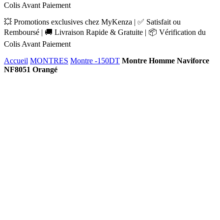
Colis Avant Paiement
💥 Promotions exclusives chez MyKenza | ✅ Satisfait ou
Remboursé | 🚚 Livraison Rapide & Gratuite | 📦 Vérification du
Colis Avant Paiement
Accueil
MONTRES
Montre -150DT
Montre Homme Naviforce
NF8051 Orangé