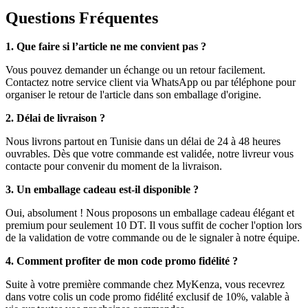
Questions Fréquentes
1. Que faire si l’article ne me convient pas ?
Vous pouvez demander un échange ou un retour facilement.
Contactez notre service client via WhatsApp ou par téléphone pour
organiser le retour de l'article dans son emballage d'origine.
2. Délai de livraison ?
Nous livrons partout en Tunisie dans un délai de 24 à 48 heures
ouvrables. Dès que votre commande est validée, notre livreur vous
contacte pour convenir du moment de la livraison.
3. Un emballage cadeau est-il disponible ?
Oui, absolument ! Nous proposons un emballage cadeau élégant et
premium pour seulement 10 DT. Il vous suffit de cocher l'option lors
de la validation de votre commande ou de le signaler à notre équipe.
4. Comment profiter de mon code promo fidélité ?
Suite à votre première commande chez MyKenza, vous recevrez
dans votre colis un code promo fidélité exclusif de 10%, valable à