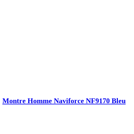
Montre Homme Naviforce NF9170 Bleu