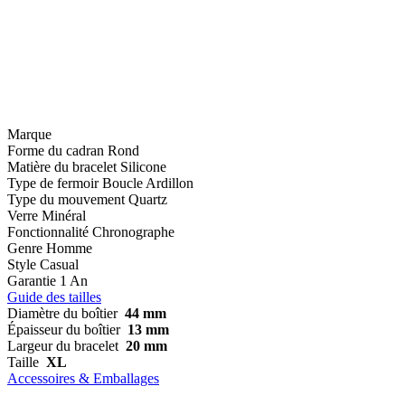
Marque
Forme du cadran
Rond
Matière du bracelet
Silicone
Type de fermoir
Boucle Ardillon
Type du mouvement
Quartz
Verre
Minéral
Fonctionnalité
Chronographe
Genre
Homme
Style
Casual
Garantie
1 An
Guide des tailles
Diamètre du boîtier
44 mm
Épaisseur du boîtier
13 mm
Largeur du bracelet
20 mm
Taille
XL
Accessoires & Emballages