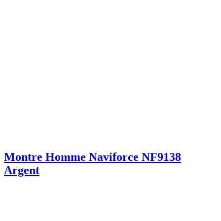
Montre Homme Naviforce NF9138
Argent