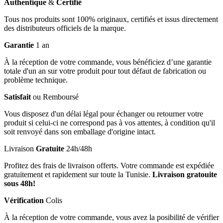
Authentique
&
Certifié
Tous nos produits sont 100% originaux, certifiés et issus directement
des distributeurs officiels de la marque.
Garantie
1 an
À la réception de votre commande, vous bénéficiez d’une garantie
totale d'un an sur votre produit pour tout défaut de fabrication ou
problème technique.
Satisfait
ou Remboursé
Vous disposez d'un délai légal pour échanger ou retourner votre
produit si celui-ci ne correspond pas à vos attentes, à condition qu'il
soit renvoyé dans son emballage d'origine intact.
Livraison
Gratuite
24h/48h
Profitez des frais de livraison offerts. Votre commande est expédiée
gratuitement et rapidement sur toute la Tunisie.
Livraison gratouite
sous 48h!
Vérification
Colis
À la réception de votre commande, vous avez la posibilité de vérifier