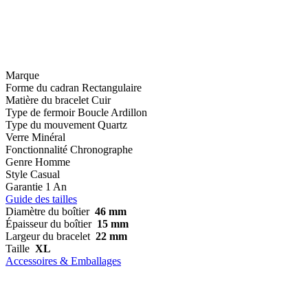
Marque
Forme du cadran
Rectangulaire
Matière du bracelet
Cuir
Type de fermoir
Boucle Ardillon
Type du mouvement
Quartz
Verre
Minéral
Fonctionnalité
Chronographe
Genre
Homme
Style
Casual
Garantie
1 An
Guide des tailles
Diamètre du boîtier
46 mm
Épaisseur du boîtier
15 mm
Largeur du bracelet
22 mm
Taille
XL
Accessoires & Emballages