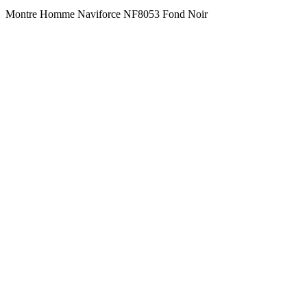
Montre Homme Naviforce NF8053 Fond Noir