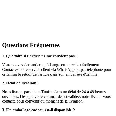
Questions Fréquentes
1. Que faire si l’article ne me convient pas ?
Vous pouvez demander un échange ou un retour facilement.
Contactez notre service client via WhatsApp ou par téléphone pour
organiser le retour de l'article dans son emballage d'origine.
2. Délai de livraison ?
Nous livrons partout en Tunisie dans un délai de 24 à 48 heures
ouvrables. Dès que votre commande est validée, notre livreur vous
contacte pour convenir du moment de la livraison.
3. Un emballage cadeau est-il disponible ?