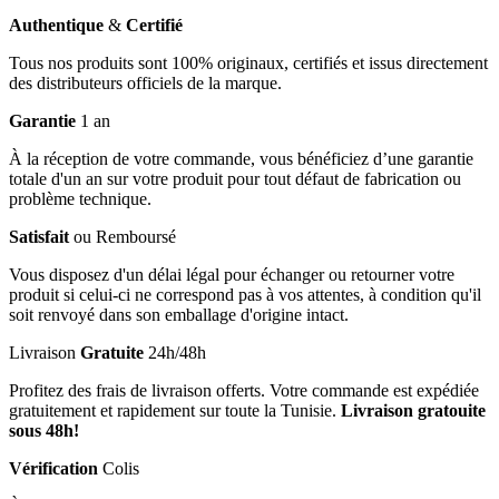
Authentique
&
Certifié
Tous nos produits sont 100% originaux, certifiés et issus directement
des distributeurs officiels de la marque.
Garantie
1 an
À la réception de votre commande, vous bénéficiez d’une garantie
totale d'un an sur votre produit pour tout défaut de fabrication ou
problème technique.
Satisfait
ou Remboursé
Vous disposez d'un délai légal pour échanger ou retourner votre
produit si celui-ci ne correspond pas à vos attentes, à condition qu'il
soit renvoyé dans son emballage d'origine intact.
Livraison
Gratuite
24h/48h
Profitez des frais de livraison offerts. Votre commande est expédiée
gratuitement et rapidement sur toute la Tunisie.
Livraison gratouite
sous 48h!
Vérification
Colis