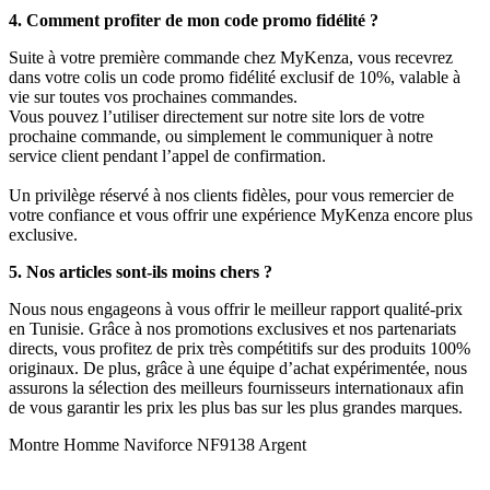
4. Comment profiter de mon code promo fidélité ?
Suite à votre première commande chez MyKenza, vous recevrez
dans votre colis un code promo fidélité exclusif de 10%, valable à
vie sur toutes vos prochaines commandes.
Vous pouvez l’utiliser directement sur notre site lors de votre
prochaine commande, ou simplement le communiquer à notre
service client pendant l’appel de confirmation.
Un privilège réservé à nos clients fidèles, pour vous remercier de
votre confiance et vous offrir une expérience MyKenza encore plus
exclusive.
5. Nos articles sont-ils moins chers ?
Nous nous engageons à vous offrir le meilleur rapport qualité-prix
en Tunisie. Grâce à nos promotions exclusives et nos partenariats
directs, vous profitez de prix très compétitifs sur des produits 100%
originaux. De plus, grâce à une équipe d’achat expérimentée, nous
assurons la sélection des meilleurs fournisseurs internationaux afin
de vous garantir les prix les plus bas sur les plus grandes marques.
Montre Homme Naviforce NF9138 Argent