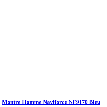
Montre Homme Naviforce NF9170 Bleu