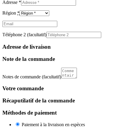
Adresse
*
Région
*
Email
(facultatif)
Téléphone 2
(facultatif)
Adresse de livraison
Note de la commande
Notes de commande
(facultatif)
Votre commande
Récaputilatif de la commande
Méthodes de paiement
Paiement à la livraison en espèces