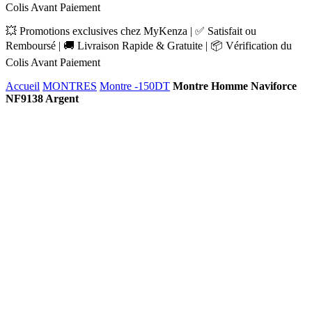
Colis Avant Paiement
💥 Promotions exclusives chez MyKenza | ✅ Satisfait ou
Remboursé | 🚚 Livraison Rapide & Gratuite | 📦 Vérification du
Colis Avant Paiement
Accueil
MONTRES
Montre -150DT
Montre Homme Naviforce
NF9138 Argent