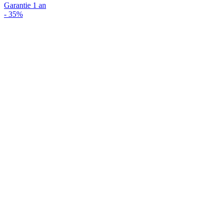
Garantie 1 an
-
35%