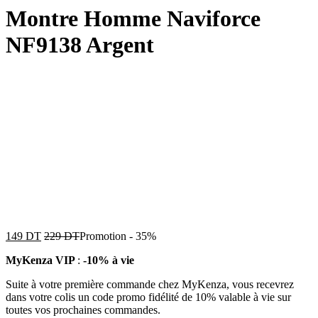
Montre Homme Naviforce
NF9138 Argent
149
DT
229
DT
Promotion
-
35%
MyKenza VIP
:
-10% à vie
Suite à votre première commande chez MyKenza, vous recevrez
dans votre colis un code promo fidélité de 10% valable à vie sur
toutes vos prochaines commandes.