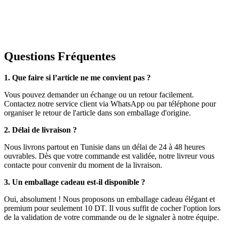
Questions Fréquentes
1. Que faire si l’article ne me convient pas ?
Vous pouvez demander un échange ou un retour facilement.
Contactez notre service client via WhatsApp ou par téléphone pour
organiser le retour de l'article dans son emballage d'origine.
2. Délai de livraison ?
Nous livrons partout en Tunisie dans un délai de 24 à 48 heures
ouvrables. Dès que votre commande est validée, notre livreur vous
contacte pour convenir du moment de la livraison.
3. Un emballage cadeau est-il disponible ?
Oui, absolument ! Nous proposons un emballage cadeau élégant et
premium pour seulement 10 DT. Il vous suffit de cocher l'option lors
de la validation de votre commande ou de le signaler à notre équipe.