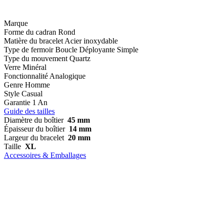
Marque
Forme du cadran
Rond
Matière du bracelet
Acier inoxydable
Type de fermoir
Boucle Déployante Simple
Type du mouvement
Quartz
Verre
Minéral
Fonctionnalité
Analogique
Genre
Homme
Style
Casual
Garantie
1 An
Guide des tailles
Diamètre du boîtier
45 mm
Épaisseur du boîtier
14 mm
Largeur du bracelet
20 mm
Taille
XL
Accessoires & Emballages