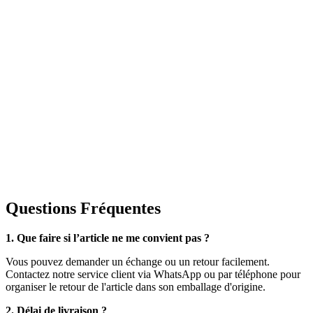
Questions Fréquentes
1. Que faire si l’article ne me convient pas ?
Vous pouvez demander un échange ou un retour facilement.
Contactez notre service client via WhatsApp ou par téléphone pour
organiser le retour de l'article dans son emballage d'origine.
2. Délai de livraison ?