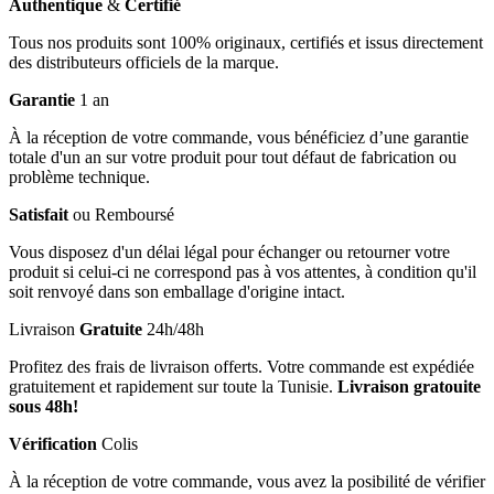
Authentique
&
Certifié
Tous nos produits sont 100% originaux, certifiés et issus directement
des distributeurs officiels de la marque.
Garantie
1 an
À la réception de votre commande, vous bénéficiez d’une garantie
totale d'un an sur votre produit pour tout défaut de fabrication ou
problème technique.
Satisfait
ou Remboursé
Vous disposez d'un délai légal pour échanger ou retourner votre
produit si celui-ci ne correspond pas à vos attentes, à condition qu'il
soit renvoyé dans son emballage d'origine intact.
Livraison
Gratuite
24h/48h
Profitez des frais de livraison offerts. Votre commande est expédiée
gratuitement et rapidement sur toute la Tunisie.
Livraison gratouite
sous 48h!
Vérification
Colis
À la réception de votre commande, vous avez la posibilité de vérifier