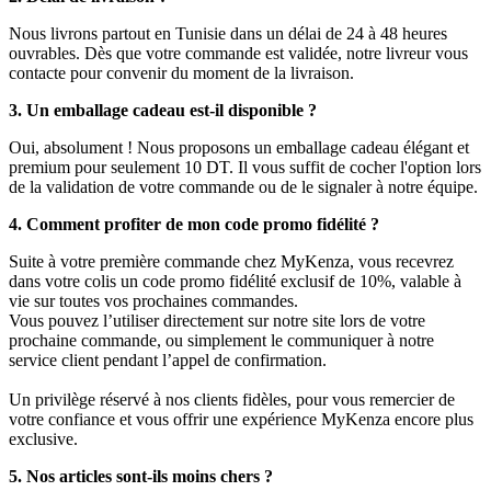
Nous livrons partout en Tunisie dans un délai de 24 à 48 heures
ouvrables. Dès que votre commande est validée, notre livreur vous
contacte pour convenir du moment de la livraison.
3. Un emballage cadeau est-il disponible ?
Oui, absolument ! Nous proposons un emballage cadeau élégant et
premium pour seulement 10 DT. Il vous suffit de cocher l'option lors
de la validation de votre commande ou de le signaler à notre équipe.
4. Comment profiter de mon code promo fidélité ?
Suite à votre première commande chez MyKenza, vous recevrez
dans votre colis un code promo fidélité exclusif de 10%, valable à
vie sur toutes vos prochaines commandes.
Vous pouvez l’utiliser directement sur notre site lors de votre
prochaine commande, ou simplement le communiquer à notre
service client pendant l’appel de confirmation.
Un privilège réservé à nos clients fidèles, pour vous remercier de
votre confiance et vous offrir une expérience MyKenza encore plus
exclusive.
5. Nos articles sont-ils moins chers ?