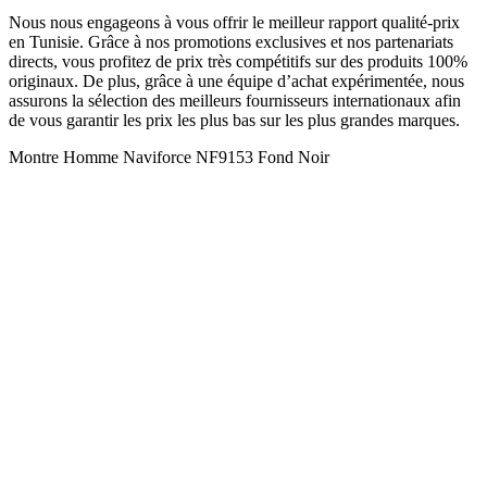
Nous nous engageons à vous offrir le meilleur rapport qualité-prix
en Tunisie. Grâce à nos promotions exclusives et nos partenariats
directs, vous profitez de prix très compétitifs sur des produits 100%
originaux. De plus, grâce à une équipe d’achat expérimentée, nous
assurons la sélection des meilleurs fournisseurs internationaux afin
de vous garantir les prix les plus bas sur les plus grandes marques.
Montre Homme Naviforce NF9153 Fond Noir