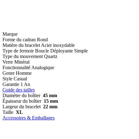
Marque
Forme du cadran
Rond
Matière du bracelet
Acier inoxydable
Type de fermoir
Boucle Déployante Simple
Type du mouvement
Quartz
Verre
Minéral
Fonctionnalité
Analogique
Genre
Homme
Style
Casual
Garantie
1 An
Guide des tailles
Diamètre du boîtier
45 mm
Épaisseur du boîtier
15 mm
Largeur du bracelet
22 mm
Taille
XL
Accessoires & Emballages