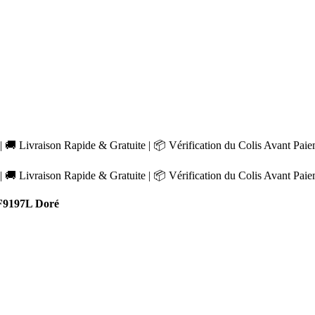
 🚚 Livraison Rapide & Gratuite | 📦 Vérification du Colis Avant Pai
 🚚 Livraison Rapide & Gratuite | 📦 Vérification du Colis Avant Pai
F9197L Doré