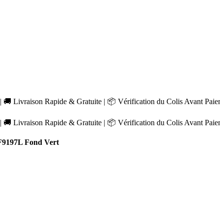
 🚚 Livraison Rapide & Gratuite | 📦 Vérification du Colis Avant Pai
 🚚 Livraison Rapide & Gratuite | 📦 Vérification du Colis Avant Pai
9197L Fond Vert