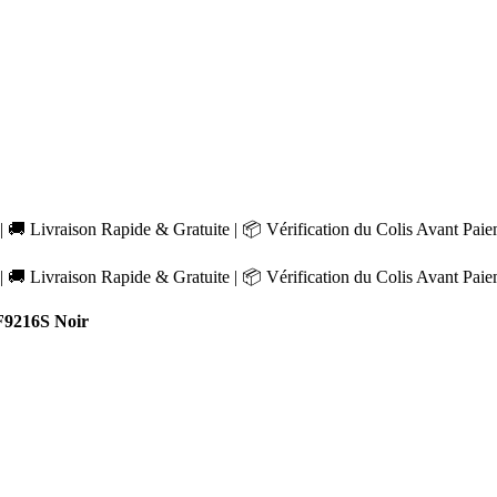
 🚚 Livraison Rapide & Gratuite | 📦 Vérification du Colis Avant Pai
 🚚 Livraison Rapide & Gratuite | 📦 Vérification du Colis Avant Pai
9216S Noir