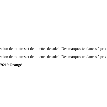
tion de montres et de lunettes de soleil. Des marques tendances à prix
tion de montres et de lunettes de soleil. Des marques tendances à prix
F9219 Orangé