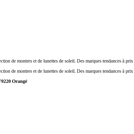
tion de montres et de lunettes de soleil. Des marques tendances à prix
tion de montres et de lunettes de soleil. Des marques tendances à prix
F9220 Orangé