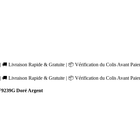
 🚚 Livraison Rapide & Gratuite | 📦 Vérification du Colis Avant Pai
 🚚 Livraison Rapide & Gratuite | 📦 Vérification du Colis Avant Pai
F9239G Doré Argent