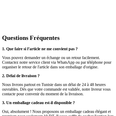
Questions Fréquentes
1. Que faire si l’article ne me convient pas ?
Vous pouvez demander un échange ou un retour facilement.
Contactez notre service client via WhatsApp ou par téléphone pour
organiser le retour de l'article dans son emballage d'origine.
2. Délai de livraison ?
Nous livrons partout en Tunisie dans un délai de 24 à 48 heures
ouvrables. Dès que votre commande est validée, notre livreur vous
contacte pour convenir du moment de la livraison.
3. Un emballage cadeau est-il disponible ?
Oui, absolument ! Nous proposons un emballage cadeau élégant et