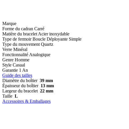
Marque
Forme du cadran
Carré
Matière du bracelet
Acier inoxydable
Type de fermoir
Boucle Déployante Simple
Type du mouvement
Quartz
Verre
Minéral
Fonctionnalité
Analogique
Genre
Homme
Style
Casual
Garantie
1 An
Guide des tailles
Diamètre du boîtier
39 mm
Épaisseur du boîtier
13 mm
Largeur du bracelet
22 mm
Taille
L
Accessoires & Emballages