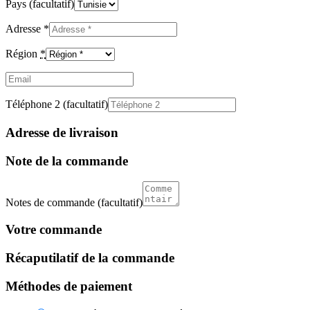
Pays
(facultatif)
Adresse
*
Région
*
Email
(facultatif)
Téléphone 2
(facultatif)
Adresse de livraison
Note de la commande
Notes de commande
(facultatif)
Votre commande
Récaputilatif de la commande
Méthodes de paiement