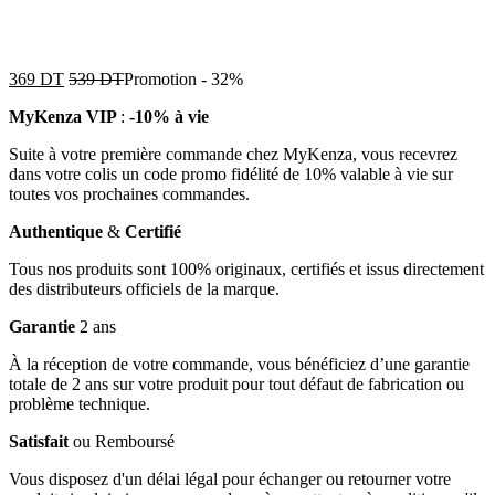
369
DT
539
DT
Promotion
-
32%
MyKenza VIP
:
-10% à vie
Suite à votre première commande chez MyKenza, vous recevrez
dans votre colis un code promo fidélité de 10% valable à vie sur
toutes vos prochaines commandes.
Authentique
&
Certifié
Tous nos produits sont 100% originaux, certifiés et issus directement
des distributeurs officiels de la marque.
Garantie
2 ans
À la réception de votre commande, vous bénéficiez d’une garantie
totale de 2 ans sur votre produit pour tout défaut de fabrication ou
problème technique.
Satisfait
ou Remboursé
Vous disposez d'un délai légal pour échanger ou retourner votre