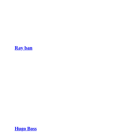
Ray ban
Hugo Boss