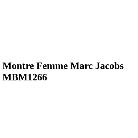
Montre Femme Marc Jacobs
MBM1266