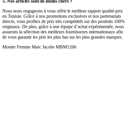
5. Nos articles sont-ils moins chers ?
Nous nous engageons à vous offrir le meilleur rapport qualité-prix
en Tunisie. Grâce à nos promotions exclusives et nos partenariats
directs, vous profitez de prix très compétitifs sur des produits 100%
originaux. De plus, grâce à une équipe d’achat expérimentée, nous
assurons la sélection des meilleurs fournisseurs internationaux afin
de vous garantir les prix les plus bas sur les plus grandes marques.
Montre Femme Marc Jacobs MBM1266