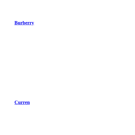
Burberry
Curren