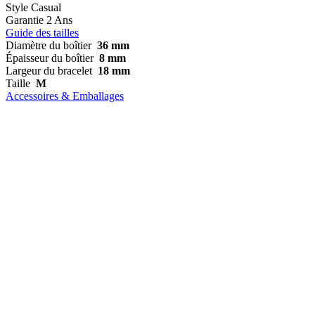
Style
Casual
Garantie
2 Ans
Guide des tailles
Diamètre du boîtier
36 mm
Épaisseur du boîtier
8 mm
Largeur du bracelet
18 mm
Taille
M
Accessoires & Emballages