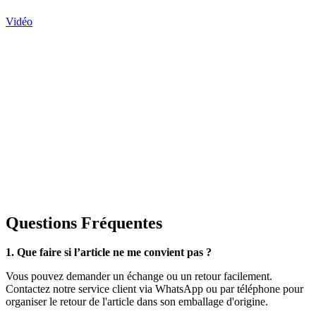
Vidéo
Questions Fréquentes
1. Que faire si l’article ne me convient pas ?
Vous pouvez demander un échange ou un retour facilement.
Contactez notre service client via WhatsApp ou par téléphone pour
organiser le retour de l'article dans son emballage d'origine.