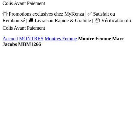
Colis Avant Paiement
💥 Promotions exclusives chez MyKenza | ✅ Satisfait ou
Remboursé | 🚚 Livraison Rapide & Gratuite | 📦 Vérification du
Colis Avant Paiement
Accueil
MONTRES
Montres Femme
Montre Femme Marc
Jacobs MBM1266