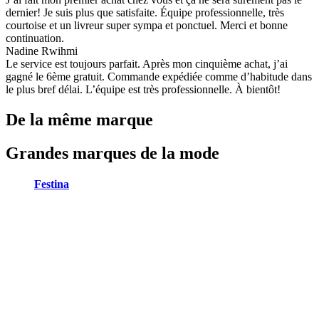
dernier! Je suis plus que satisfaite. Équipe professionnelle, très
courtoise et un livreur super sympa et ponctuel. Merci et bonne
continuation.
Nadine Rwihmi
Le service est toujours parfait. Après mon cinquième achat, j’ai
gagné le 6ème gratuit. Commande expédiée comme d’habitude dans
le plus bref délai. L’équipe est très professionnelle. À bientôt!
De la même marque
Grandes marques de la mode
Festina