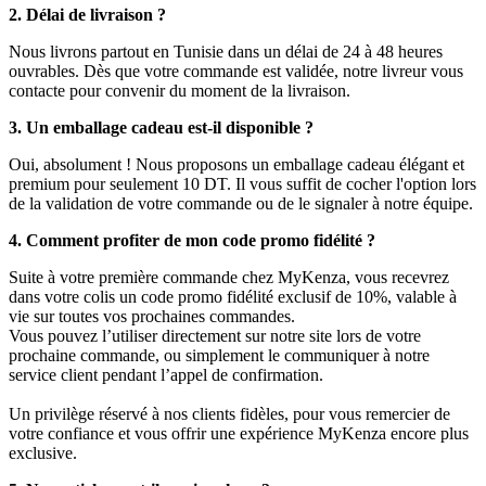
2. Délai de livraison ?
Nous livrons partout en Tunisie dans un délai de 24 à 48 heures
ouvrables. Dès que votre commande est validée, notre livreur vous
contacte pour convenir du moment de la livraison.
3. Un emballage cadeau est-il disponible ?
Oui, absolument ! Nous proposons un emballage cadeau élégant et
premium pour seulement 10 DT. Il vous suffit de cocher l'option lors
de la validation de votre commande ou de le signaler à notre équipe.
4. Comment profiter de mon code promo fidélité ?
Suite à votre première commande chez MyKenza, vous recevrez
dans votre colis un code promo fidélité exclusif de 10%, valable à
vie sur toutes vos prochaines commandes.
Vous pouvez l’utiliser directement sur notre site lors de votre
prochaine commande, ou simplement le communiquer à notre
service client pendant l’appel de confirmation.
Un privilège réservé à nos clients fidèles, pour vous remercier de
votre confiance et vous offrir une expérience MyKenza encore plus
exclusive.