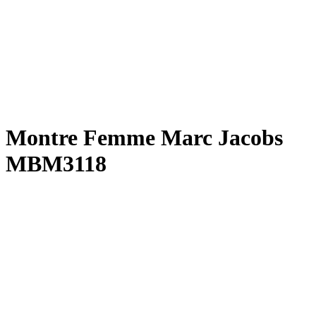
Montre Femme Marc Jacobs
MBM3118