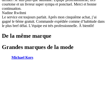
courtoise et un livreur super sympa et ponctuel. Merci et bonne
continuation.
Nadine Rwihmi
Le service est toujours parfait. Après mon cinquième achat, j’ai
gagné le 6ème gratuit. Commande expédiée comme d’habitude dans
le plus bref délai. L’équipe est très professionnelle. À bientôt!
De la même marque
Grandes marques de la mode
Michael Kors