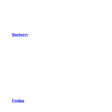
Burberry
Festina