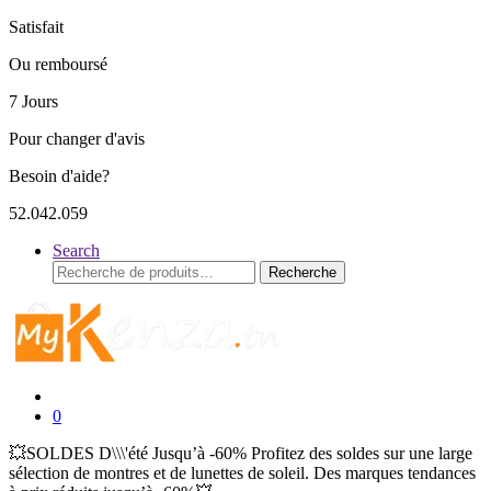
Satisfait
Ou remboursé
7 Jours
Pour changer d'avis
Besoin d'aide?
52.042.059
Search
Recherche
Recherche
pour :
0
💥SOLDES D\\\'été Jusqu’à -60% Profitez des soldes sur une large
sélection de montres et de lunettes de soleil. Des marques tendances