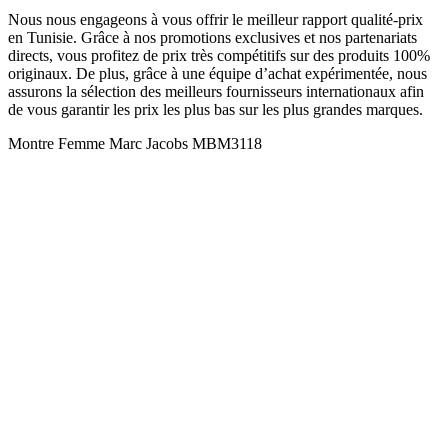
Nous nous engageons à vous offrir le meilleur rapport qualité-prix
en Tunisie. Grâce à nos promotions exclusives et nos partenariats
directs, vous profitez de prix très compétitifs sur des produits 100%
originaux. De plus, grâce à une équipe d’achat expérimentée, nous
assurons la sélection des meilleurs fournisseurs internationaux afin
de vous garantir les prix les plus bas sur les plus grandes marques.
Montre Femme Marc Jacobs MBM3118