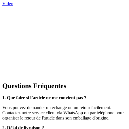
Vidéo
Questions Fréquentes
1. Que faire si l’article ne me convient pas ?
Vous pouvez demander un échange ou un retour facilement.
Contactez notre service client via WhatsApp ou par téléphone pour
organiser le retour de l'article dans son emballage d'origine.
2. Délai de livraison ?