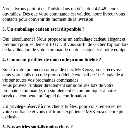
Nous livrons partout en Tunisie dans un délai de 24 à 48 heures
ouvrables. Dès que votre commande est validée, notre livreur vous
contacte pour convenir du moment de la livraison.
3. Un emballage cadeau est-il disponible ?
Oui, absolument ! Nous proposons un emballage cadeau élégant et
premium pour seulement 10 DT. Il vous suffit de cocher l'option lors
de la validation de votre commande ou de le signaler à notre équipe.
4. Comment profiter de mon code promo fidélité ?
Suite à votre première commande chez MyKenza, vous recevrez
dans votre colis un code promo fidélité exclusif de 10%, valable à
vie sur toutes vos prochaines commandes.
Vous pouvez l’utiliser directement sur notre site lors de votre
prochaine commande, ou simplement le communiquer à notre
service client pendant l’appel de confirmation.
Un privilège réservé à nos clients fidèles, pour vous remercier de
votre confiance et vous offrir une expérience MyKenza encore plus
exclusive.
5. Nos articles sont-ils moins chers ?