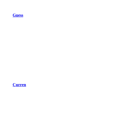
Guess
Curren