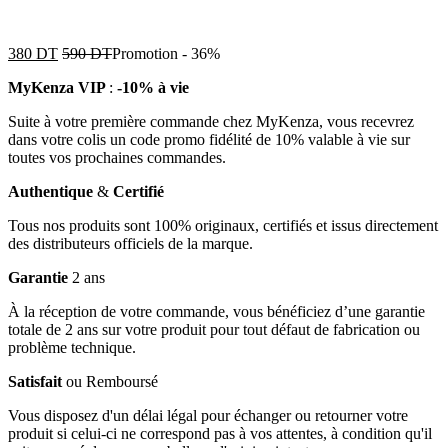
380
DT
590
DT
Promotion
-
36%
MyKenza VIP
:
-10% à vie
Suite à votre première commande chez MyKenza, vous recevrez
dans votre colis un code promo fidélité de 10% valable à vie sur
toutes vos prochaines commandes.
Authentique
&
Certifié
Tous nos produits sont 100% originaux, certifiés et issus directement
des distributeurs officiels de la marque.
Garantie
2 ans
À la réception de votre commande, vous bénéficiez d’une garantie
totale de 2 ans sur votre produit pour tout défaut de fabrication ou
problème technique.
Satisfait
ou Remboursé
Vous disposez d'un délai légal pour échanger ou retourner votre
produit si celui-ci ne correspond pas à vos attentes, à condition qu'il