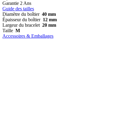
Garantie
2 Ans
Guide des tailles
Diamètre du boîtier
40 mm
Épaisseur du boîtier
12 mm
Largeur du bracelet
20 mm
Taille
M
Accessoires & Emballages