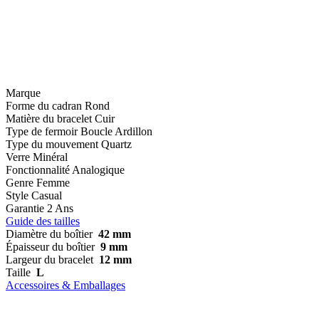
Marque
Forme du cadran
Rond
Matière du bracelet
Cuir
Type de fermoir
Boucle Ardillon
Type du mouvement
Quartz
Verre
Minéral
Fonctionnalité
Analogique
Genre
Femme
Style
Casual
Garantie
2 Ans
Guide des tailles
Diamètre du boîtier
42 mm
Épaisseur du boîtier
9 mm
Largeur du bracelet
12 mm
Taille
L
Accessoires & Emballages