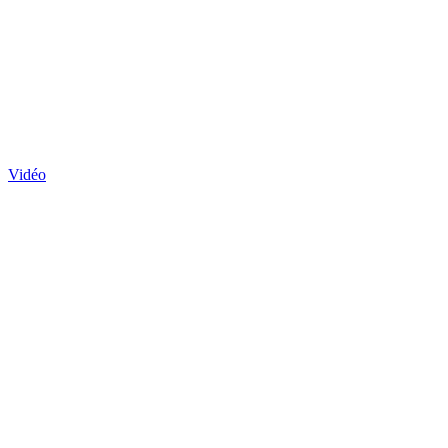
Vidéo