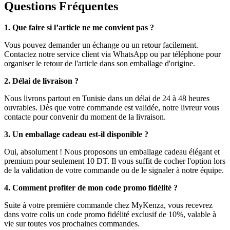
Questions Fréquentes
1. Que faire si l’article ne me convient pas ?
Vous pouvez demander un échange ou un retour facilement.
Contactez notre service client via WhatsApp ou par téléphone pour
organiser le retour de l'article dans son emballage d'origine.
2. Délai de livraison ?
Nous livrons partout en Tunisie dans un délai de 24 à 48 heures
ouvrables. Dès que votre commande est validée, notre livreur vous
contacte pour convenir du moment de la livraison.
3. Un emballage cadeau est-il disponible ?
Oui, absolument ! Nous proposons un emballage cadeau élégant et
premium pour seulement 10 DT. Il vous suffit de cocher l'option lors
de la validation de votre commande ou de le signaler à notre équipe.
4. Comment profiter de mon code promo fidélité ?
Suite à votre première commande chez MyKenza, vous recevrez
dans votre colis un code promo fidélité exclusif de 10%, valable à
vie sur toutes vos prochaines commandes.