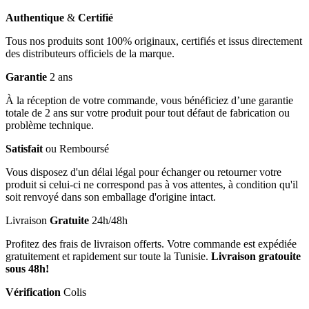
Authentique
&
Certifié
Tous nos produits sont 100% originaux, certifiés et issus directement
des distributeurs officiels de la marque.
Garantie
2 ans
À la réception de votre commande, vous bénéficiez d’une garantie
totale de 2 ans sur votre produit pour tout défaut de fabrication ou
problème technique.
Satisfait
ou Remboursé
Vous disposez d'un délai légal pour échanger ou retourner votre
produit si celui-ci ne correspond pas à vos attentes, à condition qu'il
soit renvoyé dans son emballage d'origine intact.
Livraison
Gratuite
24h/48h
Profitez des frais de livraison offerts. Votre commande est expédiée
gratuitement et rapidement sur toute la Tunisie.
Livraison gratouite
sous 48h!
Vérification
Colis