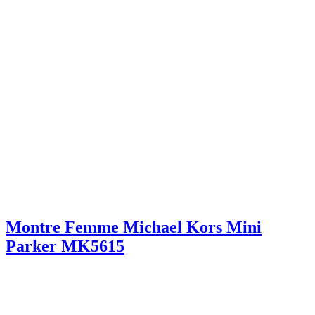
Montre Femme Michael Kors Mini
Parker MK5615