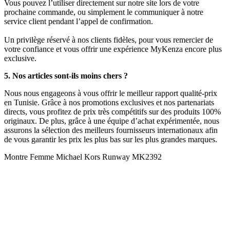
Vous pouvez l’utiliser directement sur notre site lors de votre
prochaine commande, ou simplement le communiquer à notre
service client pendant l’appel de confirmation.
Un privilège réservé à nos clients fidèles, pour vous remercier de
votre confiance et vous offrir une expérience MyKenza encore plus
exclusive.
5. Nos articles sont-ils moins chers ?
Nous nous engageons à vous offrir le meilleur rapport qualité-prix
en Tunisie. Grâce à nos promotions exclusives et nos partenariats
directs, vous profitez de prix très compétitifs sur des produits 100%
originaux. De plus, grâce à une équipe d’achat expérimentée, nous
assurons la sélection des meilleurs fournisseurs internationaux afin
de vous garantir les prix les plus bas sur les plus grandes marques.
Montre Femme Michael Kors Runway MK2392