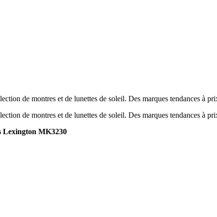
ection de montres et de lunettes de soleil. Des marques tendances à pr
ection de montres et de lunettes de soleil. Des marques tendances à pr
s Lexington MK3230