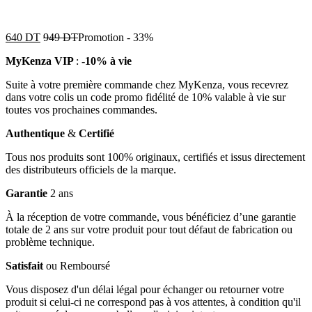
640
DT
949
DT
Promotion
-
33%
MyKenza VIP
:
-10% à vie
Suite à votre première commande chez MyKenza, vous recevrez
dans votre colis un code promo fidélité de 10% valable à vie sur
toutes vos prochaines commandes.
Authentique
&
Certifié
Tous nos produits sont 100% originaux, certifiés et issus directement
des distributeurs officiels de la marque.
Garantie
2 ans
À la réception de votre commande, vous bénéficiez d’une garantie
totale de 2 ans sur votre produit pour tout défaut de fabrication ou
problème technique.
Satisfait
ou Remboursé
Vous disposez d'un délai légal pour échanger ou retourner votre
produit si celui-ci ne correspond pas à vos attentes, à condition qu'il