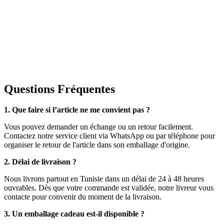
Questions Fréquentes
1. Que faire si l’article ne me convient pas ?
Vous pouvez demander un échange ou un retour facilement.
Contactez notre service client via WhatsApp ou par téléphone pour
organiser le retour de l'article dans son emballage d'origine.
2. Délai de livraison ?
Nous livrons partout en Tunisie dans un délai de 24 à 48 heures
ouvrables. Dès que votre commande est validée, notre livreur vous
contacte pour convenir du moment de la livraison.
3. Un emballage cadeau est-il disponible ?