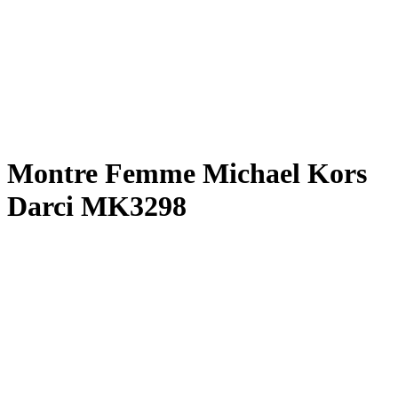
Montre Femme Michael Kors
Darci MK3298