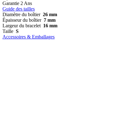
Garantie
2 Ans
Guide des tailles
Diamètre du boîtier
26 mm
Épaisseur du boîtier
7 mm
Largeur du bracelet
16 mm
Taille
S
Accessoires & Emballages