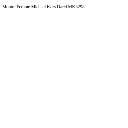
Montre Femme Michael Kors Darci MK3298