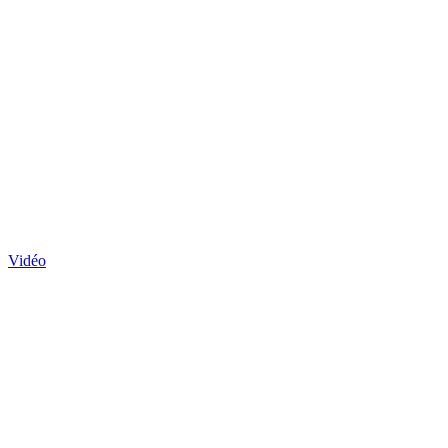
Vidéo