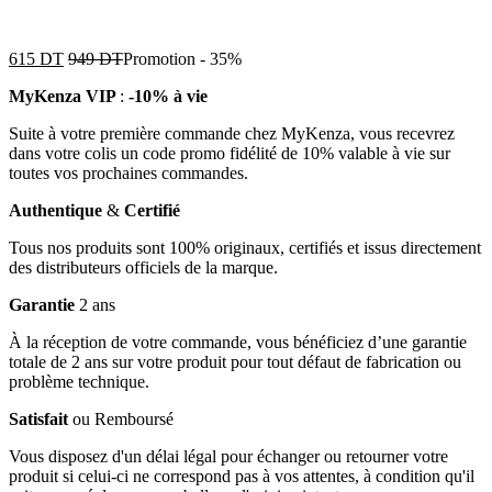
615
DT
949
DT
Promotion
-
35%
MyKenza VIP
:
-10% à vie
Suite à votre première commande chez MyKenza, vous recevrez
dans votre colis un code promo fidélité de 10% valable à vie sur
toutes vos prochaines commandes.
Authentique
&
Certifié
Tous nos produits sont 100% originaux, certifiés et issus directement
des distributeurs officiels de la marque.
Garantie
2 ans
À la réception de votre commande, vous bénéficiez d’une garantie
totale de 2 ans sur votre produit pour tout défaut de fabrication ou
problème technique.
Satisfait
ou Remboursé
Vous disposez d'un délai légal pour échanger ou retourner votre
produit si celui-ci ne correspond pas à vos attentes, à condition qu'il