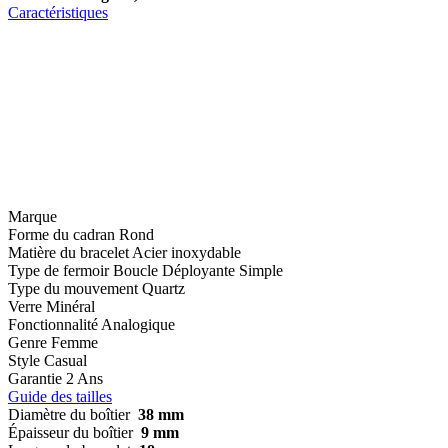
Caractéristiques
Marque
Forme du cadran
Rond
Matière du bracelet
Acier inoxydable
Type de fermoir
Boucle Déployante Simple
Type du mouvement
Quartz
Verre
Minéral
Fonctionnalité
Analogique
Genre
Femme
Style
Casual
Garantie
2 Ans
Guide des tailles
Diamètre du boîtier
38 mm
Épaisseur du boîtier
9 mm