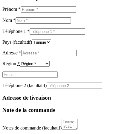
Prénom
*
Nom
*
Téléphone 1
*
Pays
(facultatif)
Adresse
*
Région
*
Email
(facultatif)
Téléphone 2
(facultatif)
Adresse de livraison
Note de la commande
Notes de commande
(facultatif)