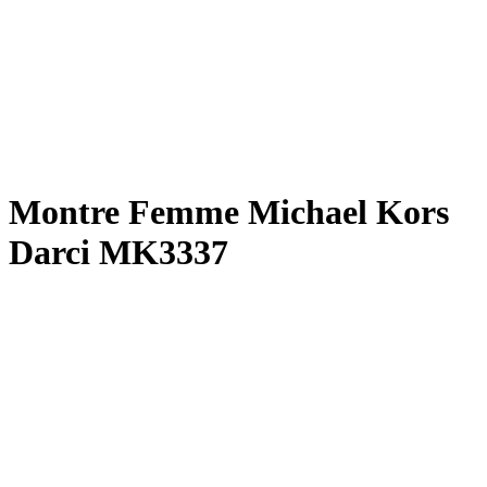
Montre Femme Michael Kors
Darci MK3337