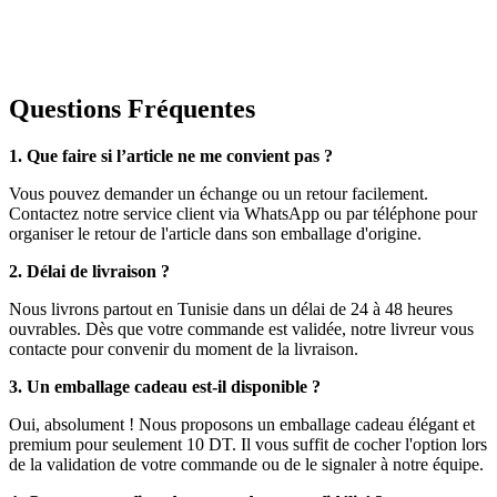
Questions Fréquentes
1. Que faire si l’article ne me convient pas ?
Vous pouvez demander un échange ou un retour facilement.
Contactez notre service client via WhatsApp ou par téléphone pour
organiser le retour de l'article dans son emballage d'origine.
2. Délai de livraison ?
Nous livrons partout en Tunisie dans un délai de 24 à 48 heures
ouvrables. Dès que votre commande est validée, notre livreur vous
contacte pour convenir du moment de la livraison.
3. Un emballage cadeau est-il disponible ?
Oui, absolument ! Nous proposons un emballage cadeau élégant et
premium pour seulement 10 DT. Il vous suffit de cocher l'option lors
de la validation de votre commande ou de le signaler à notre équipe.