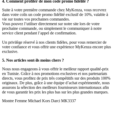
4. Comment profiter de mon code promo fidélité ?
Suite à votre première commande chez MyKenza, vous recevrez
dans votre colis un code promo fidélité exclusif de 10%, valable à
vie sur toutes vos prochaines commandes.
Vous pouvez l’utiliser directement sur notre site lors de votre
prochaine commande, ou simplement le communiquer à notre
service client pendant l’appel de confirmation.
Un privilège réservé à nos clients fidèles, pour vous remercier de
votre confiance et vous offrir une expérience MyKenza encore plus
exclusive.
5. Nos articles sont-ils moins chers ?
Nous nous engageons à vous offrir le meilleur rapport qualité-prix
en Tunisie. Grâce à nos promotions exclusives et nos partenariats
directs, vous profitez de prix très compétitifs sur des produits 100%
originaux. De plus, grâce à une équipe d’achat expérimentée, nous
assurons la sélection des meilleurs fournisseurs internationaux afin
de vous garantir les prix les plus bas sur les plus grandes marques.
Montre Femme Michael Kors Darci MK3337