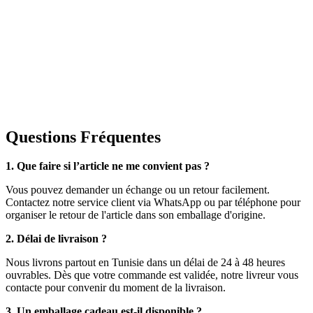
Questions Fréquentes
1. Que faire si l’article ne me convient pas ?
Vous pouvez demander un échange ou un retour facilement.
Contactez notre service client via WhatsApp ou par téléphone pour
organiser le retour de l'article dans son emballage d'origine.
2. Délai de livraison ?
Nous livrons partout en Tunisie dans un délai de 24 à 48 heures
ouvrables. Dès que votre commande est validée, notre livreur vous
contacte pour convenir du moment de la livraison.
3. Un emballage cadeau est-il disponible ?