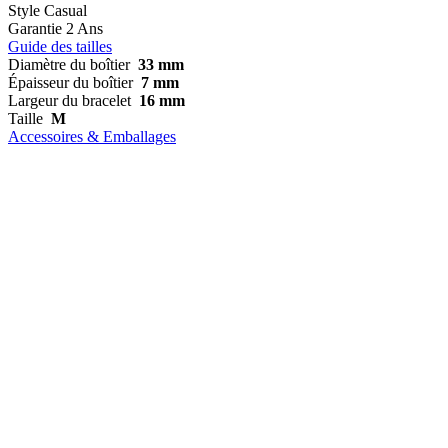
Style
Casual
Garantie
2 Ans
Guide des tailles
Diamètre du boîtier
33 mm
Épaisseur du boîtier
7 mm
Largeur du bracelet
16 mm
Taille
M
Accessoires & Emballages