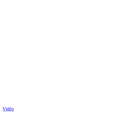
Vidéo