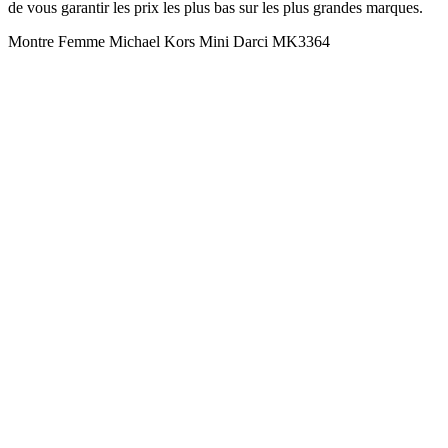
de vous garantir les prix les plus bas sur les plus grandes marques.
Montre Femme Michael Kors Mini Darci MK3364