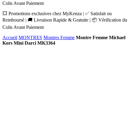
Colis Avant Paiement
💥 Promotions exclusives chez MyKenza | ✅ Satisfait ou
Remboursé | 🚚 Livraison Rapide & Gratuite | 📦 Vérification du
Colis Avant Paiement
Accueil
MONTRES
Montres Femme
Montre Femme Michael
Kors Mini Darci MK3364