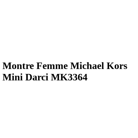
Montre Femme Michael Kors
Mini Darci MK3364