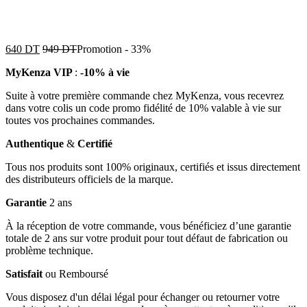
640
DT
949
DT
Promotion
-
33%
MyKenza VIP
:
-10% à vie
Suite à votre première commande chez MyKenza, vous recevrez
dans votre colis un code promo fidélité de 10% valable à vie sur
toutes vos prochaines commandes.
Authentique
&
Certifié
Tous nos produits sont 100% originaux, certifiés et issus directement
des distributeurs officiels de la marque.
Garantie
2 ans
À la réception de votre commande, vous bénéficiez d’une garantie
totale de 2 ans sur votre produit pour tout défaut de fabrication ou
problème technique.
Satisfait
ou Remboursé
Vous disposez d'un délai légal pour échanger ou retourner votre