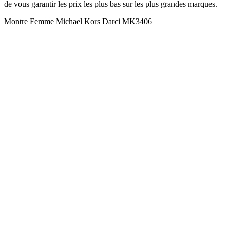
de vous garantir les prix les plus bas sur les plus grandes marques.
Montre Femme Michael Kors Darci MK3406