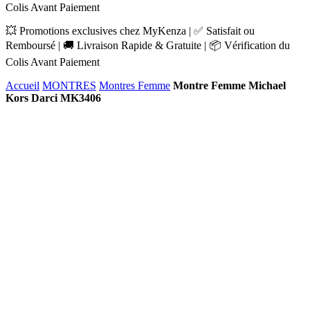
Colis Avant Paiement
💥 Promotions exclusives chez MyKenza | ✅ Satisfait ou
Remboursé | 🚚 Livraison Rapide & Gratuite | 📦 Vérification du
Colis Avant Paiement
Accueil
MONTRES
Montres Femme
Montre Femme Michael
Kors Darci MK3406