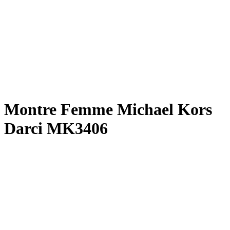
Montre Femme Michael Kors
Darci MK3406