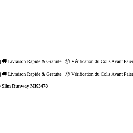
 🚚 Livraison Rapide & Gratuite | 📦 Vérification du Colis Avant Pai
 🚚 Livraison Rapide & Gratuite | 📦 Vérification du Colis Avant Pai
s Slim Runway MK3478