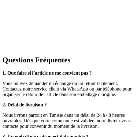
Questions Fréquentes
1. Que faire si l’article ne me convient pas ?
Vous pouvez demander un échange ou un retour facilement.
Contactez notre service client via WhatsApp ou par téléphone pour
organiser le retour de l'article dans son emballage d'origine.
2. Délai de livraison ?
Nous livrons partout en Tunisie dans un délai de 24 à 48 heures
ouvrables. Dès que votre commande est validée, notre livreur vous
contacte pour convenir du moment de la livraison.
3. Un emballage cadeau est-il disponible ?