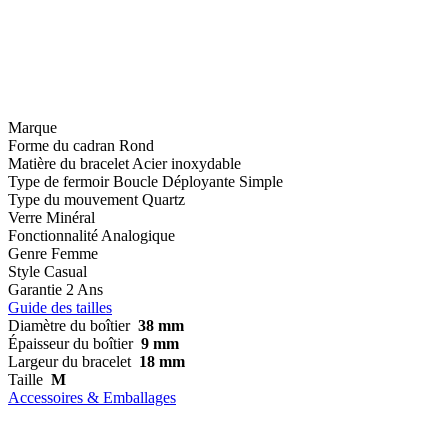
Marque
Forme du cadran
Rond
Matière du bracelet
Acier inoxydable
Type de fermoir
Boucle Déployante Simple
Type du mouvement
Quartz
Verre
Minéral
Fonctionnalité
Analogique
Genre
Femme
Style
Casual
Garantie
2 Ans
Guide des tailles
Diamètre du boîtier
38 mm
Épaisseur du boîtier
9 mm
Largeur du bracelet
18 mm
Taille
M
Accessoires & Emballages