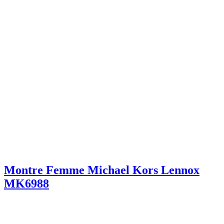
Montre Femme Michael Kors Lennox
MK6988