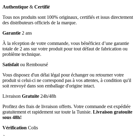
Authentique
&
Certifié
Tous nos produits sont 100% originaux, certifiés et issus directement
des distributeurs officiels de la marque.
Garantie
2 ans
À la réception de votre commande, vous bénéficiez d’une garantie
totale de 2 ans sur votre produit pour tout défaut de fabrication ou
problème technique.
Satisfait
ou Remboursé
Vous disposez d'un délai légal pour échanger ou retourner votre
produit si celui-ci ne correspond pas à vos attentes, à condition qu'il
soit renvoyé dans son emballage d'origine intact.
Livraison
Gratuite
24h/48h
Profitez des frais de livraison offerts. Votre commande est expédiée
gratuitement et rapidement sur toute la Tunisie.
Livraison gratouite
sous 48h!
Vérification
Colis