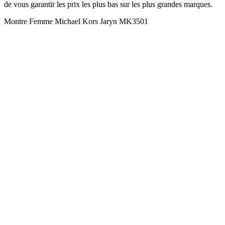
de vous garantir les prix les plus bas sur les plus grandes marques.
Montre Femme Michael Kors Jaryn MK3501