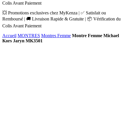
Colis Avant Paiement
💥 Promotions exclusives chez MyKenza | ✅ Satisfait ou
Remboursé | 🚚 Livraison Rapide & Gratuite | 📦 Vérification du
Colis Avant Paiement
Accueil
MONTRES
Montres Femme
Montre Femme Michael
Kors Jaryn MK3501