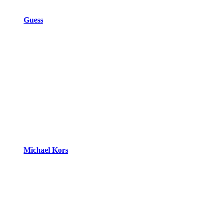
Guess
Michael Kors