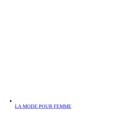
LA MODE POUR FEMME