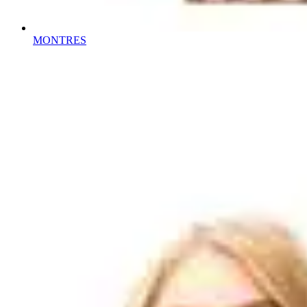
MONTRES