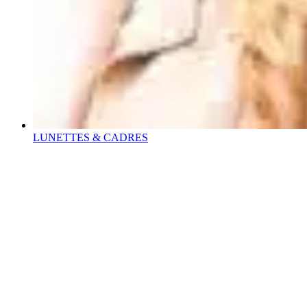
LUNETTES & CADRES