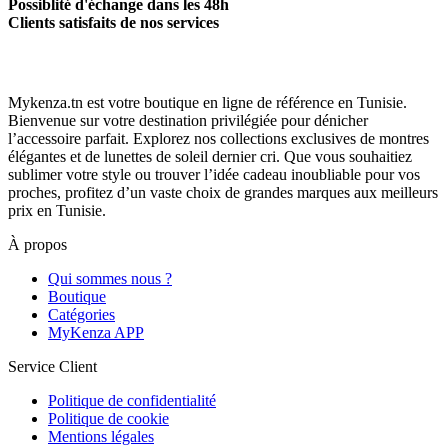
Possiblité d'échange dans les 48h
Clients satisfaits de nos services
Mykenza.tn est votre boutique en ligne de référence en Tunisie.
Bienvenue sur votre destination privilégiée pour dénicher
l’accessoire parfait. Explorez nos collections exclusives de montres
élégantes et de lunettes de soleil dernier cri. Que vous souhaitiez
sublimer votre style ou trouver l’idée cadeau inoubliable pour vos
proches, profitez d’un vaste choix de grandes marques aux meilleurs
prix en Tunisie.
À propos
Qui sommes nous ?
Boutique
Catégories
MyKenza APP
Service Client
Politique de confidentialité
Politique de cookie
Mentions légales