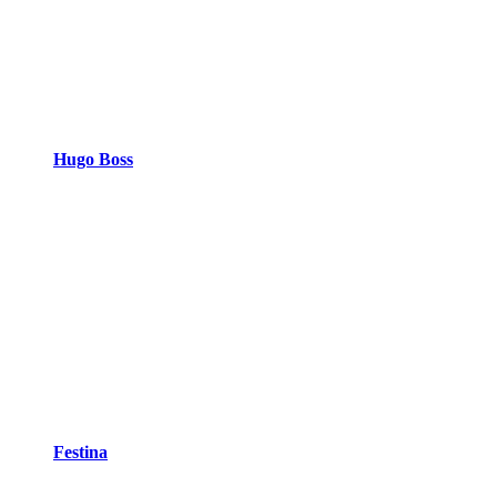
Hugo Boss
Festina