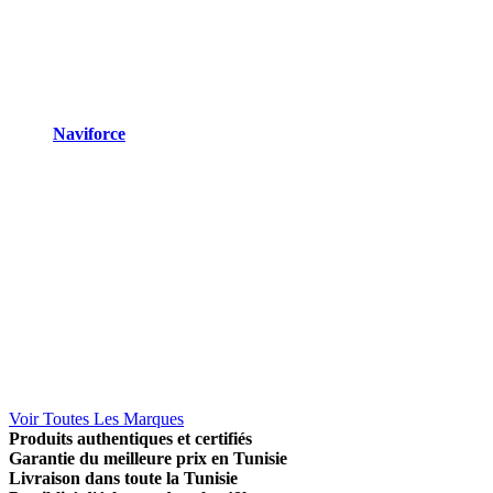
Naviforce
Voir Toutes Les Marques
Produits authentiques et certifiés
Garantie du meilleure prix en Tunisie
Livraison dans toute la Tunisie