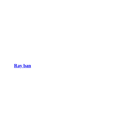
Ray ban