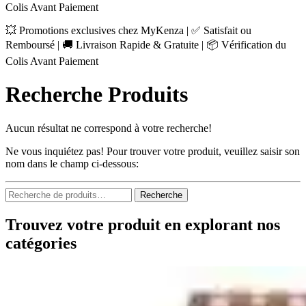
Colis Avant Paiement
💥 Promotions exclusives chez MyKenza | ✅ Satisfait ou
Remboursé | 🚚 Livraison Rapide & Gratuite | 📦 Vérification du
Colis Avant Paiement
Recherche Produits
Aucun résultat ne correspond à votre recherche!
Ne vous inquiétez pas! Pour trouver votre produit, veuillez saisir son
nom dans le champ ci-dessous:
Recherche
Recherche
pour :
Trouvez votre produit en explorant nos
catégories