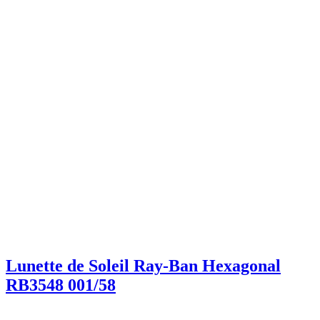
Lunette de Soleil Ray-Ban Hexagonal
RB3548 001/58