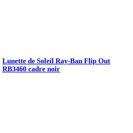
Lunette de Soleil Ray-Ban Flip Out
RB3460 cadre noir