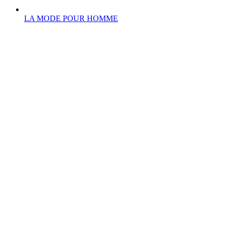
LA MODE POUR HOMME