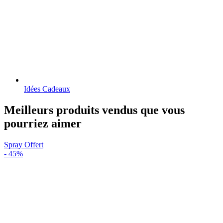
Idées Cadeaux
Meilleurs produits vendus que vous
pourriez aimer
Spray Offert
-
45%