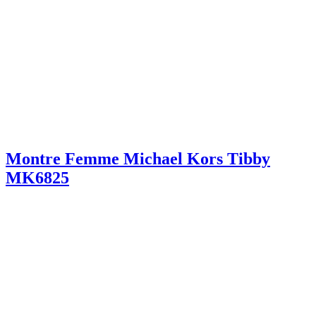
Montre Femme Michael Kors Tibby
MK6825