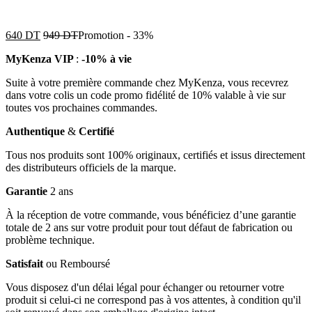
640
DT
949
DT
Promotion
-
33%
MyKenza VIP
:
-10% à vie
Suite à votre première commande chez MyKenza, vous recevrez
dans votre colis un code promo fidélité de 10% valable à vie sur
toutes vos prochaines commandes.
Authentique
&
Certifié
Tous nos produits sont 100% originaux, certifiés et issus directement
des distributeurs officiels de la marque.
Garantie
2 ans
À la réception de votre commande, vous bénéficiez d’une garantie
totale de 2 ans sur votre produit pour tout défaut de fabrication ou
problème technique.
Satisfait
ou Remboursé
Vous disposez d'un délai légal pour échanger ou retourner votre
produit si celui-ci ne correspond pas à vos attentes, à condition qu'il