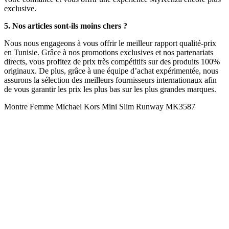
exclusive.
5. Nos articles sont-ils moins chers ?
Nous nous engageons à vous offrir le meilleur rapport qualité-prix
en Tunisie. Grâce à nos promotions exclusives et nos partenariats
directs, vous profitez de prix très compétitifs sur des produits 100%
originaux. De plus, grâce à une équipe d’achat expérimentée, nous
assurons la sélection des meilleurs fournisseurs internationaux afin
de vous garantir les prix les plus bas sur les plus grandes marques.
Montre Femme Michael Kors Mini Slim Runway MK3587