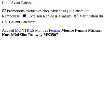
Colis Avant Paiement
💥 Promotions exclusives chez MyKenza | ✅ Satisfait ou
Remboursé | 🚚 Livraison Rapide & Gratuite | 📦 Vérification du
Colis Avant Paiement
Accueil
MONTRES
Montres Femme
Montre Femme Michael
Kors Mini Slim Runway MK3587