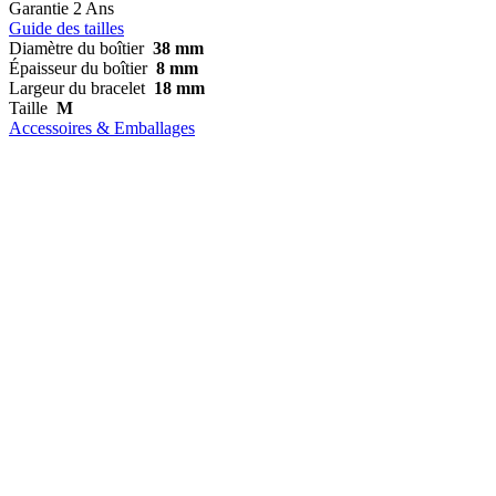
Garantie
2 Ans
Guide des tailles
Diamètre du boîtier
38 mm
Épaisseur du boîtier
8 mm
Largeur du bracelet
18 mm
Taille
M
Accessoires & Emballages