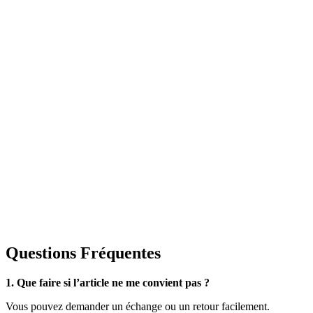
Questions Fréquentes
1. Que faire si l’article ne me convient pas ?
Vous pouvez demander un échange ou un retour facilement.