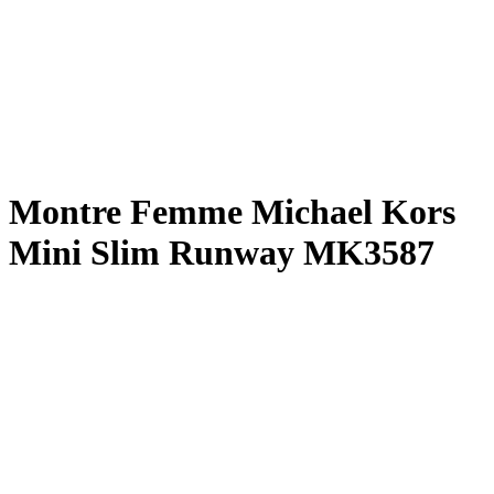
Montre Femme Michael Kors
Mini Slim Runway MK3587