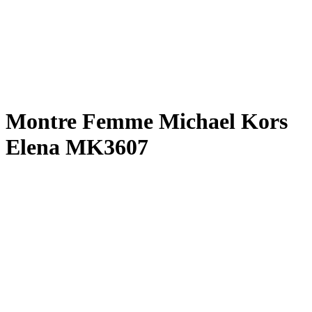
Montre Femme Michael Kors
Elena MK3607