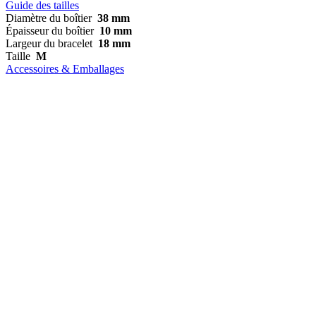
Guide des tailles
Diamètre du boîtier
38 mm
Épaisseur du boîtier
10 mm
Largeur du bracelet
18 mm
Taille
M
Accessoires & Emballages