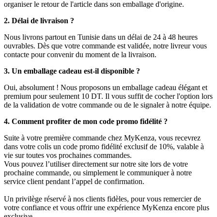
organiser le retour de l'article dans son emballage d'origine.
2. Délai de livraison ?
Nous livrons partout en Tunisie dans un délai de 24 à 48 heures
ouvrables. Dès que votre commande est validée, notre livreur vous
contacte pour convenir du moment de la livraison.
3. Un emballage cadeau est-il disponible ?
Oui, absolument ! Nous proposons un emballage cadeau élégant et
premium pour seulement 10 DT. Il vous suffit de cocher l'option lors
de la validation de votre commande ou de le signaler à notre équipe.
4. Comment profiter de mon code promo fidélité ?
Suite à votre première commande chez MyKenza, vous recevrez
dans votre colis un code promo fidélité exclusif de 10%, valable à
vie sur toutes vos prochaines commandes.
Vous pouvez l’utiliser directement sur notre site lors de votre
prochaine commande, ou simplement le communiquer à notre
service client pendant l’appel de confirmation.
Un privilège réservé à nos clients fidèles, pour vous remercier de
votre confiance et vous offrir une expérience MyKenza encore plus
exclusive.