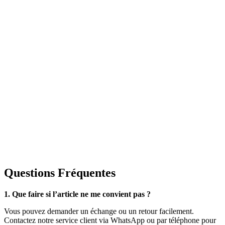
Questions Fréquentes
1. Que faire si l’article ne me convient pas ?
Vous pouvez demander un échange ou un retour facilement.
Contactez notre service client via WhatsApp ou par téléphone pour