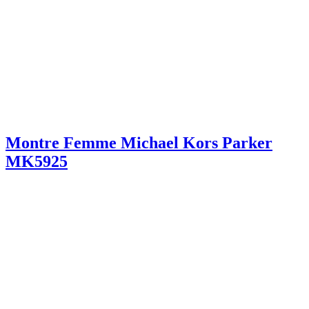
Montre Femme Michael Kors Parker
MK5925