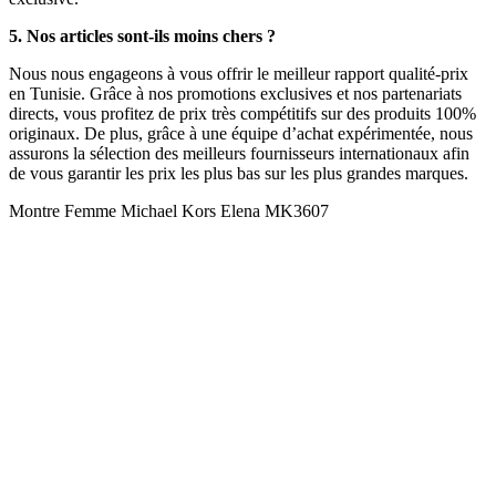
5. Nos articles sont-ils moins chers ?
Nous nous engageons à vous offrir le meilleur rapport qualité-prix
en Tunisie. Grâce à nos promotions exclusives et nos partenariats
directs, vous profitez de prix très compétitifs sur des produits 100%
originaux. De plus, grâce à une équipe d’achat expérimentée, nous
assurons la sélection des meilleurs fournisseurs internationaux afin
de vous garantir les prix les plus bas sur les plus grandes marques.
Montre Femme Michael Kors Elena MK3607