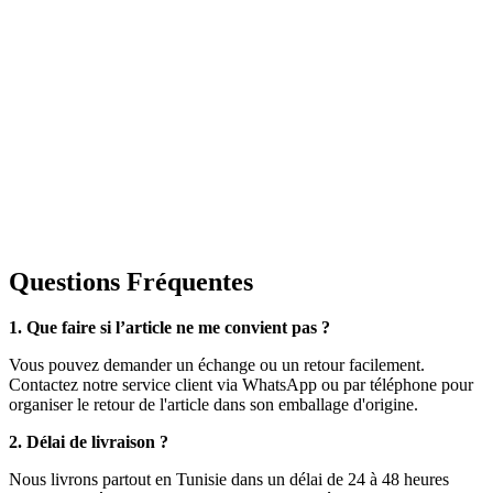
Questions Fréquentes
1. Que faire si l’article ne me convient pas ?
Vous pouvez demander un échange ou un retour facilement.
Contactez notre service client via WhatsApp ou par téléphone pour
organiser le retour de l'article dans son emballage d'origine.
2. Délai de livraison ?
Nous livrons partout en Tunisie dans un délai de 24 à 48 heures