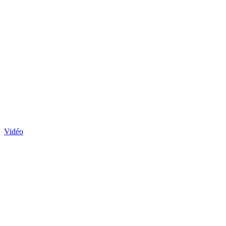
Vidéo