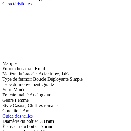
Caractéristiques
Marque
Forme du cadran
Rond
Matière du bracelet
Acier inoxydable
Type de fermoir
Boucle Déployante Simple
Type du mouvement
Quartz
Verre
Minéral
Fonctionnalité
Analogique
Genre
Femme
Style
Casual, Chiffres romains
Garantie
2 Ans
Guide des tailles
Diamètre du boîtier
33 mm
Épaisseur du boîtier
7 mm