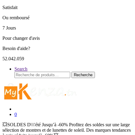
Satisfait
Ou remboursé
7 Jours
Pour changer d'avis
Besoin d'aide?
52.042.059
Search
Recherche
Recherche
pour :
0
💥SOLDES D\\\'été Jusqu’à -60% Profitez des soldes sur une large
sélection de montres et de lunettes de soleil. Des marques tendances