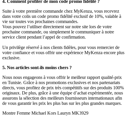
4. Comment profiter de mon code promo fidélité ?
Suite à votre première commande chez MyKenza, vous recevrez
dans votre colis un code promo fidélité exclusif de 10%, valable à
vie sur toutes vos prochaines commandes.
Vous pouvez l’utiliser directement sur notre site lors de votre
prochaine commande, ou simplement le communiquer à notre
service client pendant l’appel de confirmation.
Un privilège réservé à nos clients fidèles, pour vous remercier de
votre confiance et vous offrir une expérience MyKenza encore plus
exclusive.
5. Nos articles sont-ils moins chers ?
Nous nous engageons à vous offrir le meilleur rapport qualité-prix
en Tunisie. Grâce à nos promotions exclusives et nos partenariats
directs, vous profitez de prix très compétitifs sur des produits 100%
originaux. De plus, grâce à une équipe d’achat expérimentée, nous
assurons la sélection des meilleurs fournisseurs internationaux afin
de vous garantir les prix les plus bas sur les plus grandes marques.
Montre Femme Michael Kors Lauryn MK3929