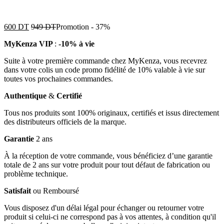
600
DT
949
DT
Promotion
-
37%
MyKenza VIP
:
-10% à vie
Suite à votre première commande chez MyKenza, vous recevrez
dans votre colis un code promo fidélité de 10% valable à vie sur
toutes vos prochaines commandes.
Authentique
&
Certifié
Tous nos produits sont 100% originaux, certifiés et issus directement
des distributeurs officiels de la marque.
Garantie
2 ans
À la réception de votre commande, vous bénéficiez d’une garantie
totale de 2 ans sur votre produit pour tout défaut de fabrication ou
problème technique.
Satisfait
ou Remboursé
Vous disposez d'un délai légal pour échanger ou retourner votre
produit si celui-ci ne correspond pas à vos attentes, à condition qu'il