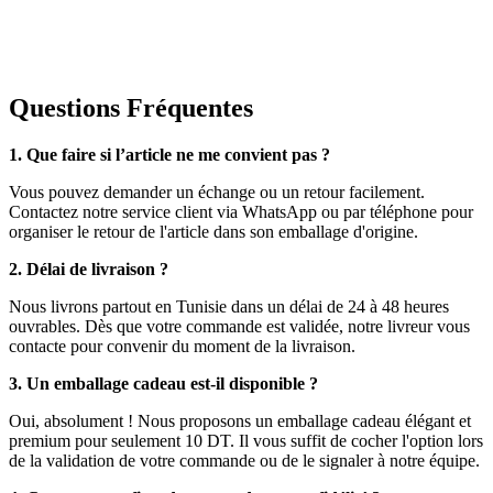
Questions Fréquentes
1. Que faire si l’article ne me convient pas ?
Vous pouvez demander un échange ou un retour facilement.
Contactez notre service client via WhatsApp ou par téléphone pour
organiser le retour de l'article dans son emballage d'origine.
2. Délai de livraison ?
Nous livrons partout en Tunisie dans un délai de 24 à 48 heures
ouvrables. Dès que votre commande est validée, notre livreur vous
contacte pour convenir du moment de la livraison.
3. Un emballage cadeau est-il disponible ?
Oui, absolument ! Nous proposons un emballage cadeau élégant et
premium pour seulement 10 DT. Il vous suffit de cocher l'option lors
de la validation de votre commande ou de le signaler à notre équipe.