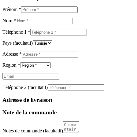
Prénom
*
Nom
*
Téléphone 1
*
Pays
(facultatif)
Adresse
*
Région
*
Email
(facultatif)
Téléphone 2
(facultatif)
Adresse de livraison
Note de la commande
Notes de commande
(facultatif)