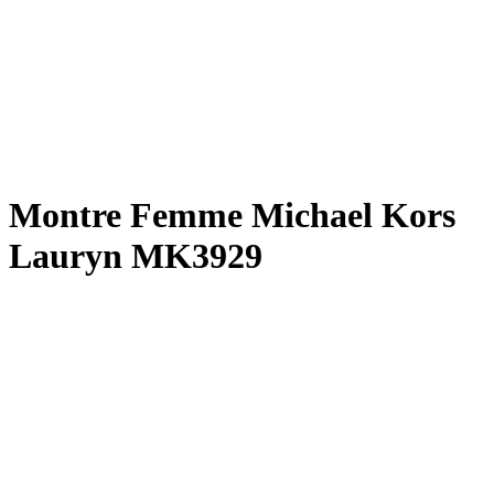
Montre Femme Michael Kors
Lauryn MK3929