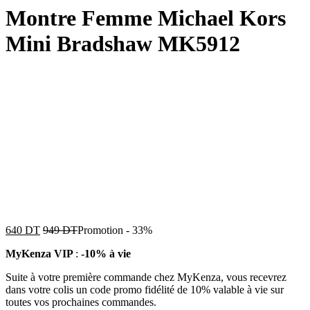
Montre Femme Michael Kors
Mini Bradshaw MK5912
640
DT
949
DT
Promotion
-
33%
MyKenza VIP
:
-10% à vie
Suite à votre première commande chez MyKenza, vous recevrez
dans votre colis un code promo fidélité de 10% valable à vie sur
toutes vos prochaines commandes.