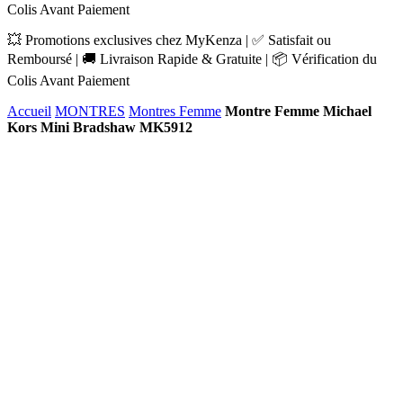
Colis Avant Paiement
💥 Promotions exclusives chez MyKenza | ✅ Satisfait ou
Remboursé | 🚚 Livraison Rapide & Gratuite | 📦 Vérification du
Colis Avant Paiement
Accueil
MONTRES
Montres Femme
Montre Femme Michael
Kors Mini Bradshaw MK5912