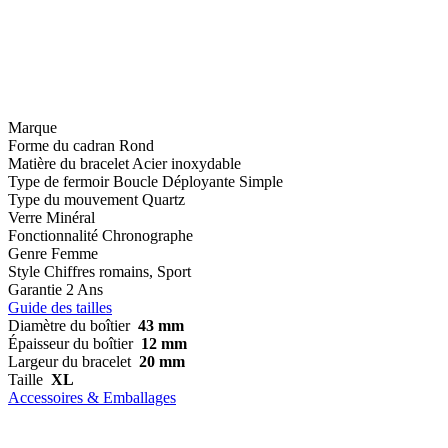
Marque
Forme du cadran
Rond
Matière du bracelet
Acier inoxydable
Type de fermoir
Boucle Déployante Simple
Type du mouvement
Quartz
Verre
Minéral
Fonctionnalité
Chronographe
Genre
Femme
Style
Chiffres romains, Sport
Garantie
2 Ans
Guide des tailles
Diamètre du boîtier
43 mm
Épaisseur du boîtier
12 mm
Largeur du bracelet
20 mm
Taille
XL
Accessoires & Emballages