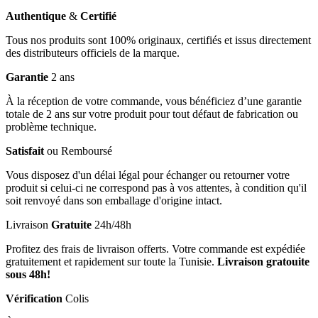
Authentique
&
Certifié
Tous nos produits sont 100% originaux, certifiés et issus directement
des distributeurs officiels de la marque.
Garantie
2 ans
À la réception de votre commande, vous bénéficiez d’une garantie
totale de 2 ans sur votre produit pour tout défaut de fabrication ou
problème technique.
Satisfait
ou Remboursé
Vous disposez d'un délai légal pour échanger ou retourner votre
produit si celui-ci ne correspond pas à vos attentes, à condition qu'il
soit renvoyé dans son emballage d'origine intact.
Livraison
Gratuite
24h/48h
Profitez des frais de livraison offerts. Votre commande est expédiée
gratuitement et rapidement sur toute la Tunisie.
Livraison gratouite
sous 48h!
Vérification
Colis