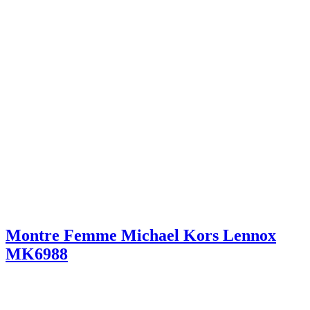
Montre Femme Michael Kors Lennox
MK6988