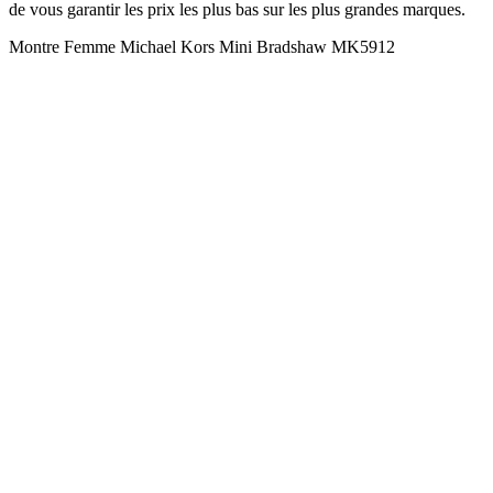
de vous garantir les prix les plus bas sur les plus grandes marques.
Montre Femme Michael Kors Mini Bradshaw MK5912