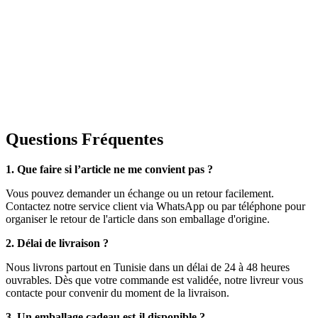
Questions Fréquentes
1. Que faire si l’article ne me convient pas ?
Vous pouvez demander un échange ou un retour facilement.
Contactez notre service client via WhatsApp ou par téléphone pour
organiser le retour de l'article dans son emballage d'origine.
2. Délai de livraison ?
Nous livrons partout en Tunisie dans un délai de 24 à 48 heures
ouvrables. Dès que votre commande est validée, notre livreur vous
contacte pour convenir du moment de la livraison.
3. Un emballage cadeau est-il disponible ?