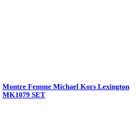
Montre Femme Michael Kors Lexington
MK1079 SET