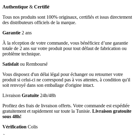
Authentique
&
Certifié
Tous nos produits sont 100% originaux, certifiés et issus directement
des distributeurs officiels de la marque.
Garantie
2 ans
À la réception de votre commande, vous bénéficiez d’une garantie
totale de 2 ans sur votre produit pour tout défaut de fabrication ou
problème technique.
Satisfait
ou Remboursé
Vous disposez d'un délai légal pour échanger ou retourner votre
produit si celui-ci ne correspond pas à vos attentes, à condition qu'il
soit renvoyé dans son emballage d'origine intact.
Livraison
Gratuite
24h/48h
Profitez des frais de livraison offerts. Votre commande est expédiée
gratuitement et rapidement sur toute la Tunisie.
Livraison gratouite
sous 48h!
Vérification
Colis