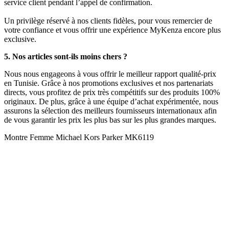
service client pendant l’appel de confirmation.
Un privilège réservé à nos clients fidèles, pour vous remercier de
votre confiance et vous offrir une expérience MyKenza encore plus
exclusive.
5. Nos articles sont-ils moins chers ?
Nous nous engageons à vous offrir le meilleur rapport qualité-prix
en Tunisie. Grâce à nos promotions exclusives et nos partenariats
directs, vous profitez de prix très compétitifs sur des produits 100%
originaux. De plus, grâce à une équipe d’achat expérimentée, nous
assurons la sélection des meilleurs fournisseurs internationaux afin
de vous garantir les prix les plus bas sur les plus grandes marques.
Montre Femme Michael Kors Parker MK6119