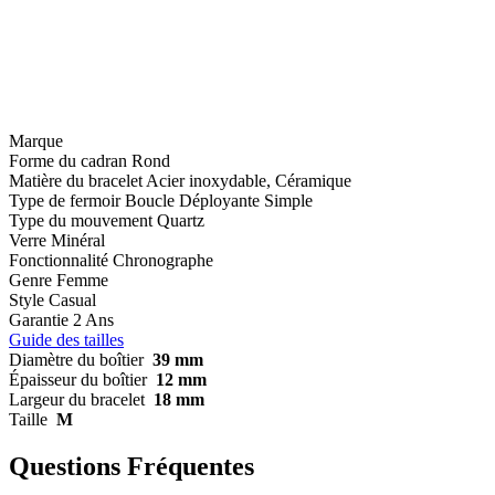
Marque
Forme du cadran
Rond
Matière du bracelet
Acier inoxydable, Céramique
Type de fermoir
Boucle Déployante Simple
Type du mouvement
Quartz
Verre
Minéral
Fonctionnalité
Chronographe
Genre
Femme
Style
Casual
Garantie
2 Ans
Guide des tailles
Diamètre du boîtier
39 mm
Épaisseur du boîtier
12 mm
Largeur du bracelet
18 mm
Taille
M
Questions Fréquentes