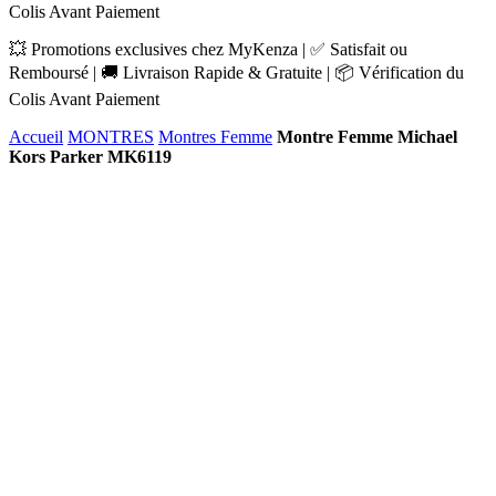
Colis Avant Paiement
💥 Promotions exclusives chez MyKenza | ✅ Satisfait ou
Remboursé | 🚚 Livraison Rapide & Gratuite | 📦 Vérification du
Colis Avant Paiement
Accueil
MONTRES
Montres Femme
Montre Femme Michael
Kors Parker MK6119