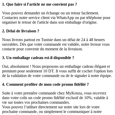
1. Que faire si l’article ne me convient pas ?
Vous pouvez demander un échange ou un retour facilement.
Contactez notre service client via WhatsApp ou par téléphone pour
organiser le retour de l'article dans son emballage d'origine.
2. Délai de livraison ?
Nous livrons partout en Tunisie dans un délai de 24 à 48 heures
ouvrables. Dès que votre commande est validée, notre livreur vous
contacte pour convenir du moment de la livraison.
3. Un emballage cadeau est-il disponible ?
Oui, absolument ! Nous proposons un emballage cadeau élégant et
premium pour seulement 10 DT. Il vous suffit de cocher l'option lors
de la validation de votre commande ou de le signaler à notre équipe.
4. Comment profiter de mon code promo fidélité ?
Suite à votre première commande chez MyKenza, vous recevrez
dans votre colis un code promo fidélité exclusif de 10%, valable à
vie sur toutes vos prochaines commandes.
Vous pouvez l’utiliser directement sur notre site lors de votre
prochaine commande, ou simplement le communiquer à notre