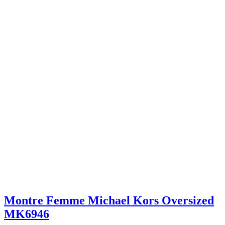
Montre Femme Michael Kors Oversized
MK6946